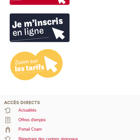
ACCÈS DIRECTS
Actualités
Offres d'emploi
Portail Cnam
Répertoire des centres régionaux