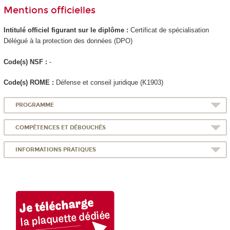
Mentions officielles
Intitulé officiel figurant sur le diplôme :
Certificat de spécialisation
Délégué à la protection des données (DPO)
Code(s) NSF :
-
Code(s) ROME :
Défense et conseil juridique (K1903)
PROGRAMME
COMPÉTENCES ET DÉBOUCHÉS
INFORMATIONS PRATIQUES