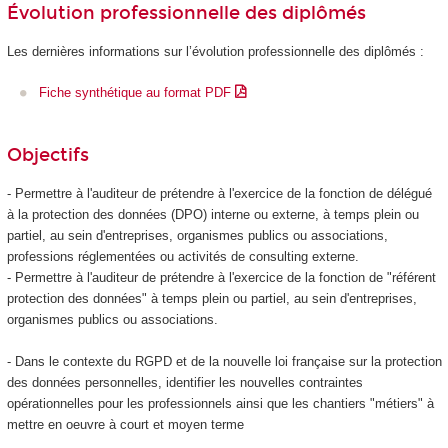
Évolution professionnelle des diplômés
Les dernières informations sur l’évolution professionnelle des diplômés :
Fiche synthétique au format PDF
Objectifs
- Permettre à l'auditeur de prétendre à l'exercice de la fonction de délégué
à la protection des données (DPO) interne ou externe, à temps plein ou
partiel, au sein d'entreprises, organismes publics ou associations,
professions réglementées ou activités de consulting externe.
- Permettre à l'auditeur de prétendre à l'exercice de la fonction de "référent
protection des données" à temps plein ou partiel, au sein d'entreprises,
organismes publics ou associations.
- Dans le contexte du RGPD et de la nouvelle loi française sur la protection
des données personnelles, identifier les nouvelles contraintes
opérationnelles pour les professionnels ainsi que les chantiers "métiers" à
mettre en oeuvre à court et moyen terme