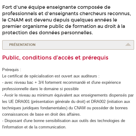
Fort d'une équipe enseignante composée de
professionnels et d'enseignants chercheurs reconnus,
le CNAM est devenu depuis quelques années le
premier organisme public de formation au droit à la
protection des données personnelles.
PRÉSENTATION
Public, conditions d’accès et prérequis
Prérequis :
Le certificat de spécialisation
est ouvert aux auditeurs :
- avec niveau bac + 3/4 fortement recommandé et d'une expérience
professionnelle dans le domaine si possible
- Avoir le niveau au minimum équivalent aux enseignements dispensés par
les UE DRA001 (présentation générale du droit) et DRA002 (initiation aux
techniques juridiques fondamentales) du CNAM ou posséder de bonnes
connaissances de base en droit des affaires.
- Disposant d'une bonne sensibilisation aux outils des technologies de
l'information et de la communication.