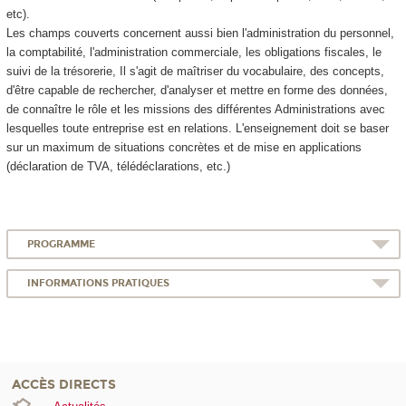
etc).
Les champs couverts concernent aussi bien l'administration du personnel,
la comptabilité, l'administration commerciale, les obligations fiscales, le
suivi de la trésorerie, Il s'agit de maîtriser du vocabulaire, des concepts,
d'être capable de rechercher, d'analyser et mettre en forme des données,
de connaître le rôle et les missions des différentes Administrations avec
lesquelles toute entreprise est en relations. L'enseignement doit se baser
sur un maximum de situations concrètes et de mise en applications
(déclaration de TVA, télédéclarations, etc.)
PROGRAMME
INFORMATIONS PRATIQUES
ACCÈS DIRECTS