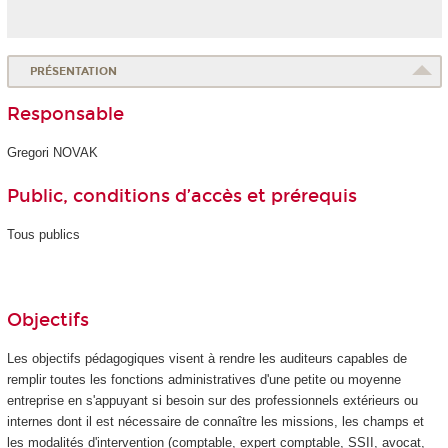
PRÉSENTATION
Responsable
Gregori NOVAK
Public, conditions d’accès et prérequis
Tous publics
Objectifs
Les objectifs pédagogiques visent à rendre les auditeurs capables de
remplir toutes les fonctions administratives d'une petite ou moyenne
entreprise en s'appuyant si besoin sur des professionnels extérieurs ou
internes dont il est nécessaire de connaître les missions, les champs et
les modalités d'intervention (comptable, expert comptable, SSII, avocat,