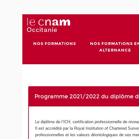
NOS FORMATIONS
NOS FORMATIONS E
ALTERNANCE
Programme 2021/2022 du diplôme de
Le diplôme de l’ICH, certification professionnelle de nivea
Il est accrédité par la Royal Institution of Chartered Surv
professionnelles et les valeurs déontologiques de ses m