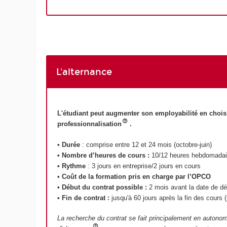
L'alternance
L'étudiant peut augmenter son employabilité en choisi
professionnalisation
.
•
Durée
: comprise entre 12 et 24 mois (octobre-juin)
• Nombre d’heures de cours :
10/12 heures hebdomadai
• Rythme
: 3 jours en entreprise/2 jours en cours
•
Coût de la formation pris en charge par l’OPCO
• Début du contrat possible :
2 mois avant la date de déb
• Fin de contrat :
jusqu'à 60 jours après la fin des cours
La recherche du contrat se fait principalement en autonomi