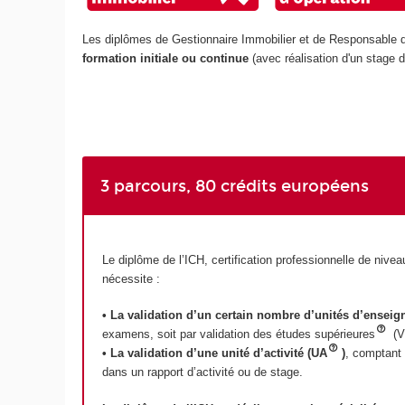
Les diplômes de Gestionnaire Immobilier et de Responsable d'
formation initiale ou continue
(avec réalisation d'un stage
3 parcours, 80 crédits européens
Le diplôme de l’ICH, certification professionnelle de nivea
nécessite :
• La validation d’un certain nombre d’unités d’ensei
examens, soit par validation des études supérieures
(
• La validation d’une unité d’activité (UA
)
, comptant 
dans un rapport d’activité ou de stage.