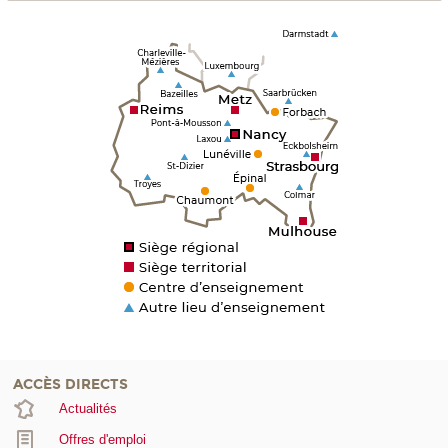
ACCÈS DIRECTS
Actualités
Offres d'emploi