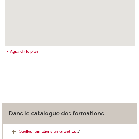
Agrandir le plan
Dans le catalogue des formations
Quelles formations en Grand-Est
?