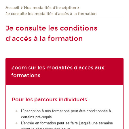
Nos modalités d'inscription
Accueil
Je consulte les modalités d'accès à la formation
Je consulte les conditions
d'accès à la formation
Zoom sur les modalités d'accès aux
formations
Pour les parcours individuels :
L'inscription à nos formations peut être conditionnée à
certains pré-requis.
L'entrée en formation peut se faire jusqu'à une semaine