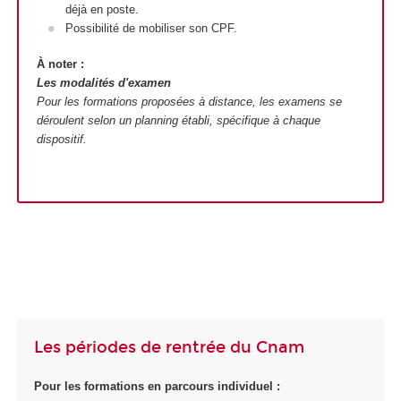
déjà en poste.
Possibilité de mobiliser son CPF
.
À noter :
Les modalités d'examen
Pour les formations proposées à distance, les examens se
déroulent selon un planning établi, spécifique à chaque
dispositif.
Les périodes de rentrée du Cnam
Pour les formations en parcours individuel :