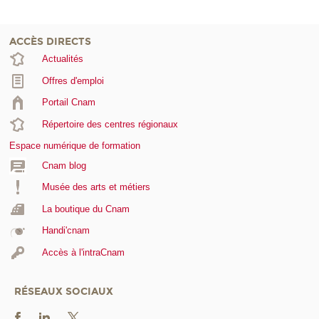
ACCÈS DIRECTS
Actualités
Offres d'emploi
Portail Cnam
Répertoire des centres régionaux
Espace numérique de formation
Cnam blog
Musée des arts et métiers
La boutique du Cnam
Handi'cnam
Accès à l'intraCnam
RÉSEAUX SOCIAUX