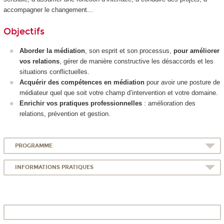
accompagner le changement...
Objectifs
Aborder la médiation
, son esprit et son processus,
pour améliorer
vos relations
, gérer de manière constructive les désaccords et les
situations conflictuelles.
Acquérir des compétences en médiation
pour avoir une posture de
médiateur quel que soit votre champ d’intervention et votre domaine.
Enrichir vos pratiques professionnelles
: amélioration des
relations, prévention et gestion.
PROGRAMME
INFORMATIONS PRATIQUES