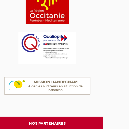
MISSION HANDI'CNAM
Aider les auditeurs en situation de
handicap
NOS PARTENAIRES