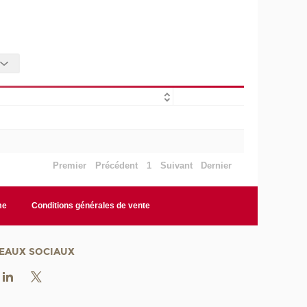
Premier
Précédent
1
Suivant
Dernier
me
Conditions générales de vente
EAUX SOCIAUX