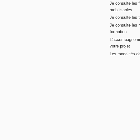
Je consulte les 
mobilisables
Je consulte les t
Je consulte les 
formation
L'accompagneme
votre projet
Les modalités de