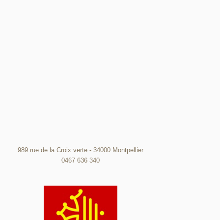
989 rue de la Croix verte - 34000 Montpellier
0467 636 340