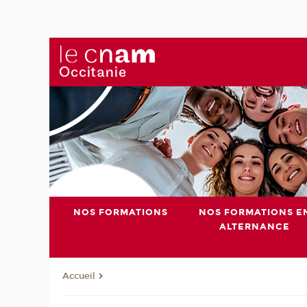
NOS FORMATIONS
NOS FORMATIONS E
ALTERNANCE
Accueil