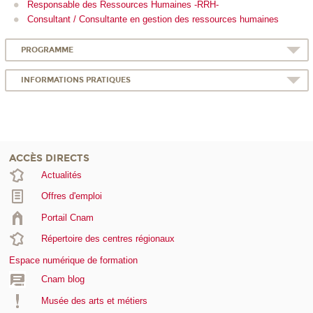
Responsable des Ressources Humaines -RRH-
Consultant / Consultante en gestion des ressources humaines
PROGRAMME
INFORMATIONS PRATIQUES
ACCÈS DIRECTS
Actualités
Offres d'emploi
Portail Cnam
Répertoire des centres régionaux
Espace numérique de formation
Cnam blog
Musée des arts et métiers