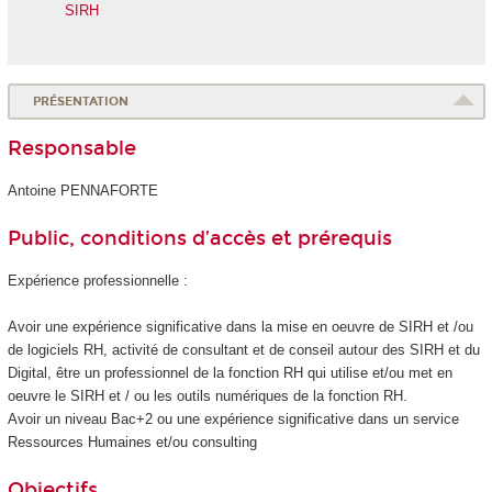
SIRH
PRÉSENTATION
Responsable
Antoine PENNAFORTE
Public, conditions d’accès et prérequis
Expérience professionnelle :
Avoir une expérience significative dans la mise en oeuvre de SIRH et /ou
de logiciels RH, activité de consultant et de conseil autour des SIRH et du
Digital, être un professionnel de la fonction RH qui utilise et/ou met en
oeuvre le SIRH et / ou les outils numériques de la fonction RH.
Avoir un niveau Bac+2 ou une expérience significative dans un service
Ressources Humaines et/ou consulting
Objectifs