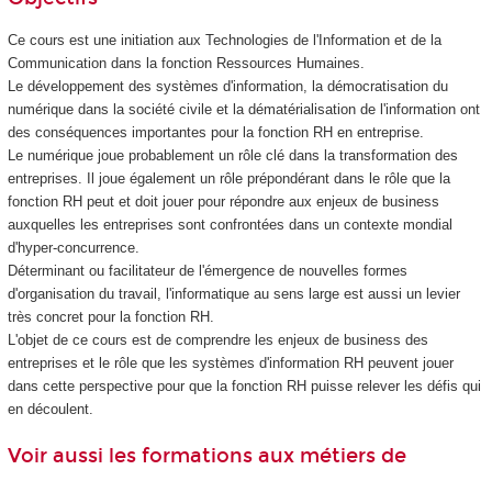
Ce cours est une initiation aux Technologies de l'Information et de la
Communication dans la fonction Ressources Humaines.
Le développement des systèmes d'information, la démocratisation du
numérique dans la société civile et la dématérialisation de l'information ont
des conséquences importantes pour la fonction RH en entreprise.
Le numérique joue probablement un rôle clé dans la transformation des
entreprises. Il joue également un rôle prépondérant dans le rôle que la
fonction RH peut et doit jouer pour répondre aux enjeux de business
auxquelles les entreprises sont confrontées dans un contexte mondial
d'hyper-concurrence.
Déterminant ou facilitateur de l'émergence de nouvelles formes
d'organisation du travail, l'informatique au sens large est aussi un levier
très concret pour la fonction RH.
L'objet de ce cours est de comprendre les enjeux de business des
entreprises et le rôle que les systèmes d'information RH peuvent jouer
dans cette perspective pour que la fonction RH puisse relever les défis qui
en découlent.
Voir aussi les formations aux métiers de