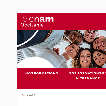
NOS FORMATIONS
NOS FORMATIONS E
ALTERNANCE
Accueil