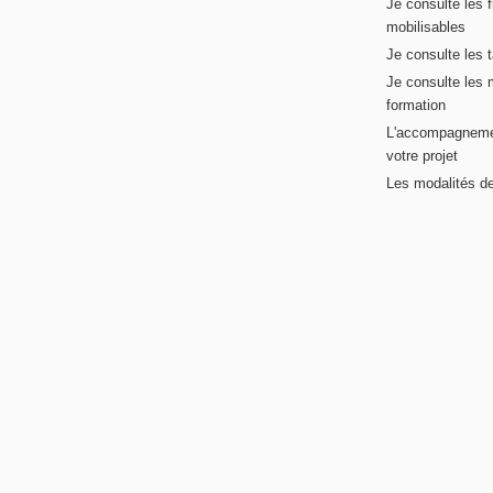
Je consulte les 
mobilisables
Je consulte les t
Je consulte les 
formation
L'accompagneme
votre projet
Les modalités de