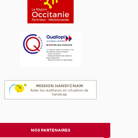
MISSION HANDI'CNAM
Aider les auditeurs en situation de
handicap
NOS PARTENAIRES