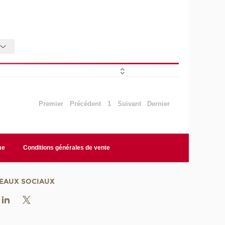
Premier
Précédent
1
Suivant
Dernier
me
Conditions générales de vente
EAUX SOCIAUX