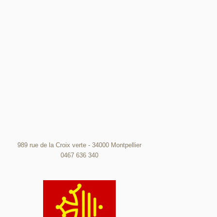
989 rue de la Croix verte - 34000 Montpellier
0467 636 340