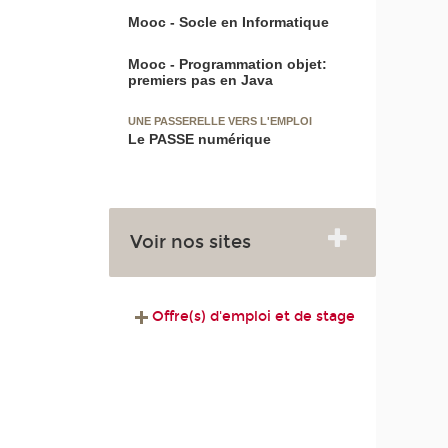
Mooc - Socle en Informatique
Mooc - Programmation objet:
premiers pas en Java
UNE PASSERELLE VERS L'EMPLOI
Le PASSE numérique
Voir nos sites
Offre(s) d'emploi et de stage