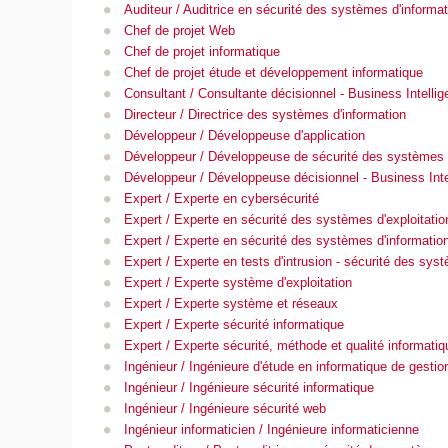
Auditeur / Auditrice en sécurité des systèmes d'informat
Chef de projet Web
Chef de projet informatique
Chef de projet étude et développement informatique
Consultant / Consultante décisionnel - Business Intelli
Directeur / Directrice des systèmes d'information
Développeur / Développeuse d'application
Développeur / Développeuse de sécurité des systèmes d
Développeur / Développeuse décisionnel - Business Inte
Expert / Experte en cybersécurité
Expert / Experte en sécurité des systèmes d'exploitatio
Expert / Experte en sécurité des systèmes d'informatio
Expert / Experte en tests d'intrusion - sécurité des sys
Expert / Experte système d'exploitation
Expert / Experte système et réseaux
Expert / Experte sécurité informatique
Expert / Experte sécurité, méthode et qualité informatiq
Ingénieur / Ingénieure d'étude en informatique de gestio
Ingénieur / Ingénieure sécurité informatique
Ingénieur / Ingénieure sécurité web
Ingénieur informaticien / Ingénieure informaticienne