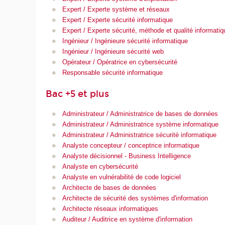
Expert / Experte système et réseaux
Expert / Experte sécurité informatique
Expert / Experte sécurité, méthode et qualité informatiq
Ingénieur / Ingénieure sécurité informatique
Ingénieur / Ingénieure sécurité web
Opérateur / Opératrice en cybersécurité
Responsable sécurité informatique
Bac +5 et plus
Administrateur / Administratrice de bases de données
Administrateur / Administratrice système informatique
Administrateur / Administratrice sécurité informatique
Analyste concepteur / conceptrice informatique
Analyste décisionnel - Business Intelligence
Analyste en cybersécurité
Analyste en vulnérabilité de code logiciel
Architecte de bases de données
Architecte de sécurité des systèmes d'information
Architecte réseaux informatiques
Auditeur / Auditrice en système d'information