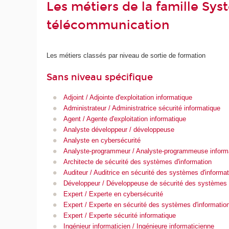
Les métiers de la famille Sy
télécommunication
Les métiers classés par niveau de sortie de formation
Sans niveau spécifique
Adjoint / Adjointe d'exploitation informatique
Administrateur / Administratrice sécurité informatique
Agent / Agente d'exploitation informatique
Analyste développeur / développeuse
Analyste en cybersécurité
Analyste-programmeur / Analyste-programmeuse inform
Architecte de sécurité des systèmes d'information
Auditeur / Auditrice en sécurité des systèmes d'informat
Développeur / Développeuse de sécurité des systèmes d
Expert / Experte en cybersécurité
Expert / Experte en sécurité des systèmes d'informatio
Expert / Experte sécurité informatique
Ingénieur informaticien / Ingénieure informaticienne