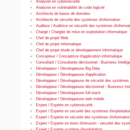
Analyste en cybersécurité
Analyste en vulnérabilité de code logiciel
Architecte de bases de données
Architecte de sécurité des systèmes d'information
Auditeur / Auditrice en sécurité des systèmes d'informat
Chargé / Chargée de mise en exploitation informatique
Chef de projet Web
Chef de projet informatique
Chef de projet étude et développement informatique
Concepteur / Conceptrice d'application informatique
Consultant / Consultante décisionnel - Business Intelli
Développeur / Développeuse Big Data
Développeur / Développeuse d'application
Développeur / Développeuse de sécurité des systèmes d
Développeur / Développeuse décisionnel - Business Inte
Développeur / Développeuse full-stack
Développeur / Développeuse web mobile
Expert / Experte en cybersécurité
Expert / Experte en sécurité des systèmes d'exploitatio
Expert / Experte en sécurité des systèmes d'informatio
Expert / Experte en tests d'intrusion - sécurité des sys
Expert / Experte système d'exploitation