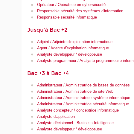
Opérateur / Opératrice en cybersécurité
Responsable sécurité des systèmes d'information
Responsable sécurité informatique
Jusqu'à Bac +2
Adjoint / Adjointe d'exploitation informatique
Agent / Agente d'exploitation informatique
Analyste développeur / développeuse
Analyste-programmeur / Analyste-programmeuse inform
Bac +3 à Bac +4
Administrateur / Administratrice de bases de données
Administrateur / Administratrice de site Web
Administrateur / Administratrice système informatique
Administrateur / Administratrice sécurité informatique
Analyste concepteur / conceptrice informatique
Analyste d'application
Analyste décisionnel - Business Intelligence
Analyste développeur / développeuse