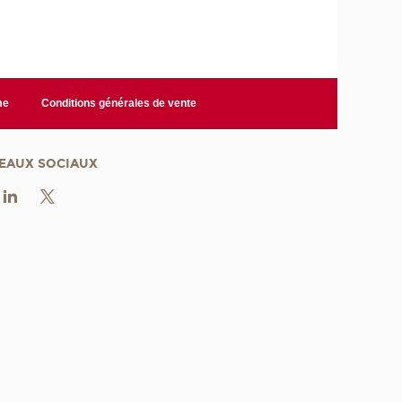
me
Conditions générales de vente
EAUX SOCIAUX