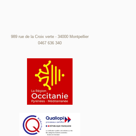
989 rue de la Croix verte - 34000 Montpellier
0467 636 340