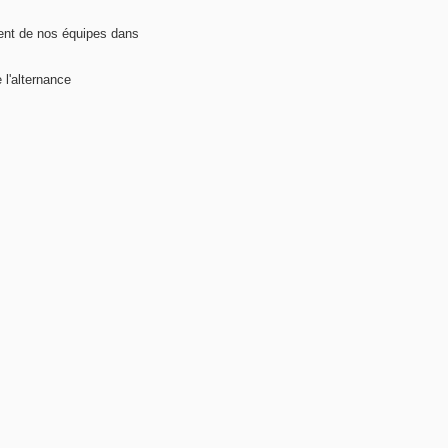
nt de nos équipes dans
 l'alternance