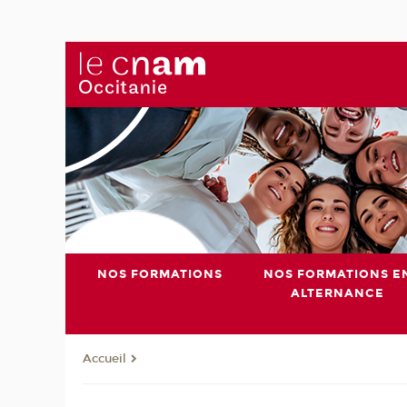
NOS FORMATIONS
NOS FORMATIONS E
ALTERNANCE
Accueil