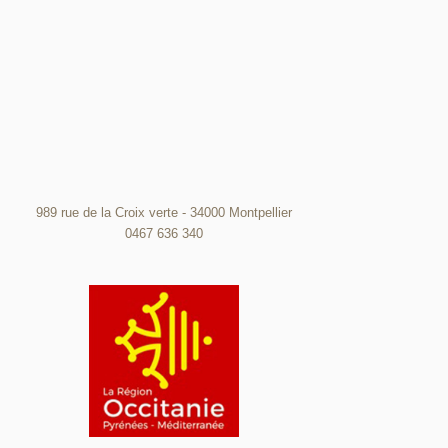
989 rue de la Croix verte - 34000 Montpellier
0467 636 340