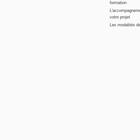
formation
L'accompagneme
votre projet
Les modalités de