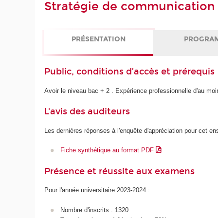
Stratégie de communication 
PRÉSENTATION
PROGRA
Public, conditions d’accès et prérequis
Avoir le niveau bac + 2 . Expérience professionnelle d'au mo
L'avis des auditeurs
Les dernières réponses à l'enquête d'appréciation pour cet e
Fiche synthétique au format PDF
Présence et réussite aux examens
Pour l'année universitaire 2023-2024 :
Nombre d'inscrits : 1320