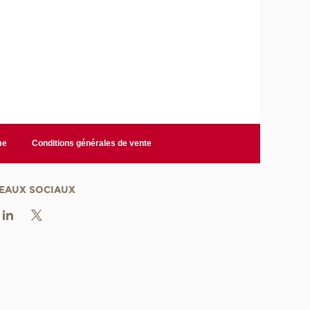
me
Conditions générales de vente
EAUX SOCIAUX