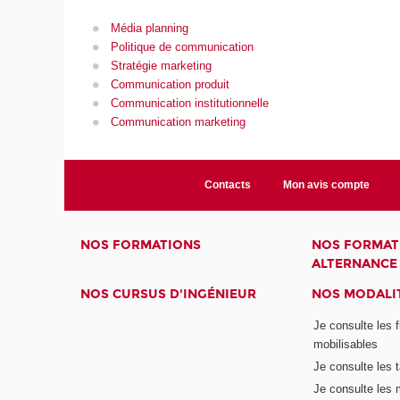
Média planning
Politique de communication
Stratégie marketing
Communication produit
Communication institutionnelle
Communication marketing
Contacts
Mon avis compte
NOS FORMATIONS
NOS FORMAT
ALTERNANCE
NOS CURSUS D'INGÉNIEUR
NOS MODALIT
Je consulte les 
mobilisables
Je consulte les t
Je consulte les 