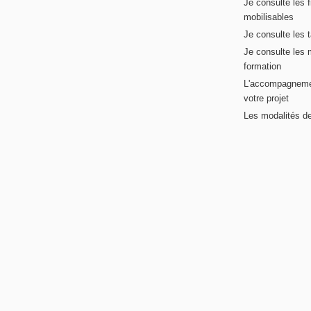
Je consulte les 
mobilisables
Je consulte les t
Je consulte les 
formation
L'accompagneme
votre projet
Les modalités de