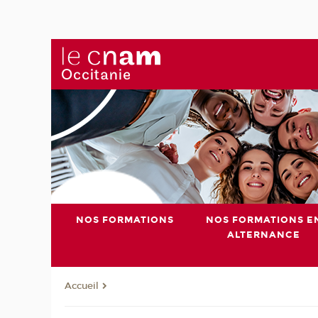
NOS FORMATIONS
NOS FORMATIONS E
ALTERNANCE
Accueil