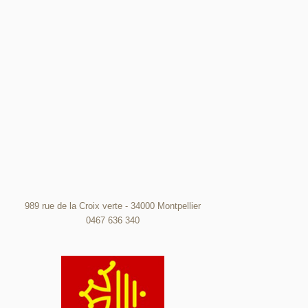
989 rue de la Croix verte - 34000 Montpellier
0467 636 340