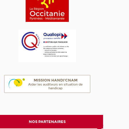
MISSION HANDI'CNAM
Aider les auditeurs en situation de
handicap
NOS PARTENAIRES