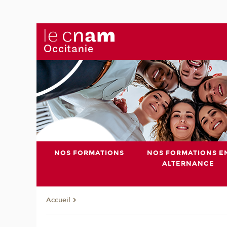
NOS FORMATIONS
NOS FORMATIONS E
ALTERNANCE
Accueil