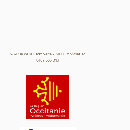
989 rue de la Croix verte - 34000 Montpellier
0467 636 340