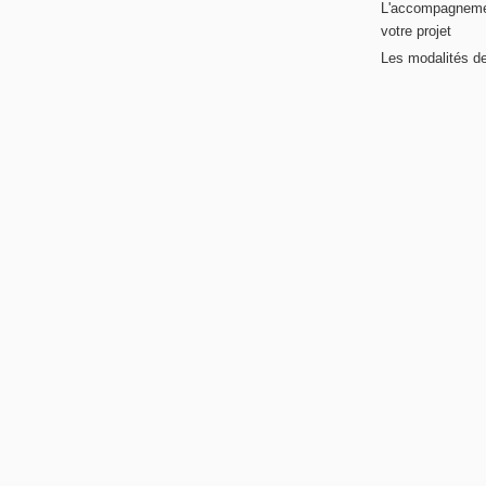
L'accompagneme
votre projet
Les modalités de