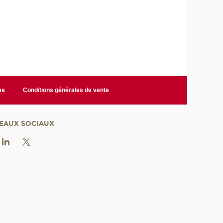
me
Conditions générales de vente
EAUX SOCIAUX