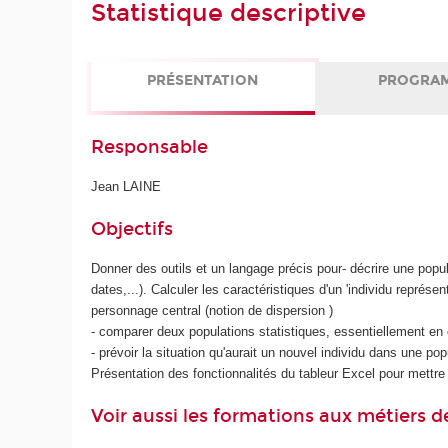
Statistique descriptive
PRÉSENTATION
PROGRA
Responsable
Jean LAINE
Objectifs
Donner des outils et un langage précis pour- décrire une popul
dates,...). Calculer les caractéristiques d'un 'individu représe
personnage central (notion de dispersion )
- comparer deux populations statistiques, essentiellement en c
- prévoir la situation qu'aurait un nouvel individu dans une po
Présentation des fonctionnalités du tableur Excel pour mettre
Voir aussi les formations aux métiers d