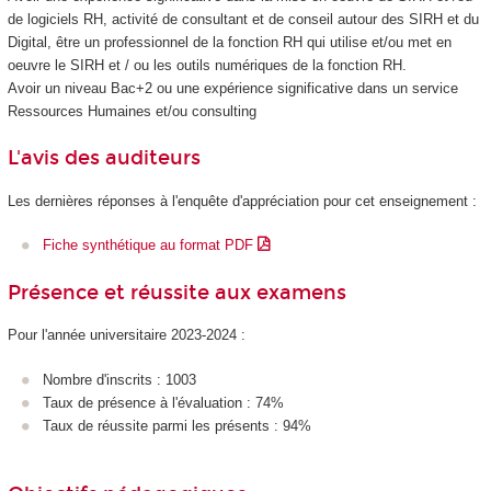
de logiciels RH, activité de consultant et de conseil autour des SIRH et du
Digital, être un professionnel de la fonction RH qui utilise et/ou met en
oeuvre le SIRH et / ou les outils numériques de la fonction RH.
Avoir un niveau Bac+2 ou une expérience significative dans un service
Ressources Humaines et/ou consulting
L'avis des auditeurs
Les dernières réponses à l'enquête d'appréciation pour cet enseignement :
Fiche synthétique au format PDF
Présence et réussite aux examens
Pour l'année universitaire 2023-2024 :
Nombre d'inscrits : 1003
Taux de présence à l'évaluation : 74%
Taux de réussite parmi les présents : 94%