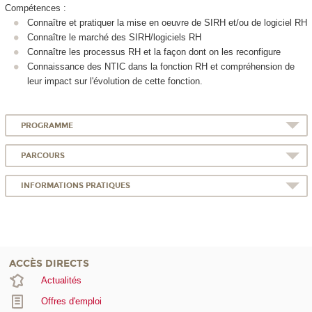
Compétences :
Connaître et pratiquer la mise en oeuvre de SIRH et/ou de logiciel RH
Connaître le marché des SIRH/logiciels RH
Connaître les processus RH et la façon dont on les reconfigure
Connaissance des NTIC dans la fonction RH et compréhension de
leur impact sur l'évolution de cette fonction.
PROGRAMME
PARCOURS
INFORMATIONS PRATIQUES
ACCÈS DIRECTS
Actualités
Offres d'emploi