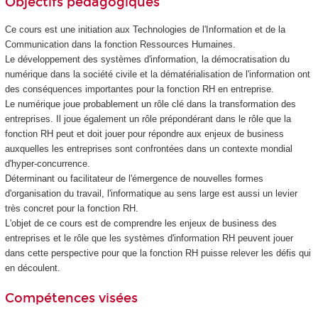
Objectifs pédagogiques
Ce cours est une initiation aux Technologies de l'Information et de la
Communication dans la fonction Ressources Humaines.
Le développement des systèmes d'information, la démocratisation du
numérique dans la société civile et la dématérialisation de l'information ont
des conséquences importantes pour la fonction RH en entreprise.
Le numérique joue probablement un rôle clé dans la transformation des
entreprises. Il joue également un rôle prépondérant dans le rôle que la
fonction RH peut et doit jouer pour répondre aux enjeux de business
auxquelles les entreprises sont confrontées dans un contexte mondial
d'hyper-concurrence.
Déterminant ou facilitateur de l'émergence de nouvelles formes
d'organisation du travail, l'informatique au sens large est aussi un levier
très concret pour la fonction RH.
L'objet de ce cours est de comprendre les enjeux de business des
entreprises et le rôle que les systèmes d'information RH peuvent jouer
dans cette perspective pour que la fonction RH puisse relever les défis qui
en découlent.
Compétences visées