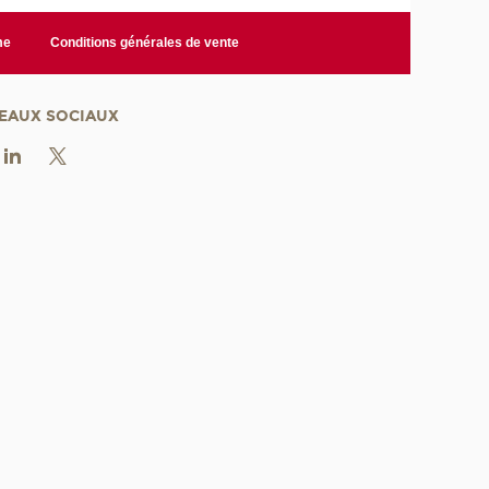
me
Conditions générales de vente
EAUX SOCIAUX