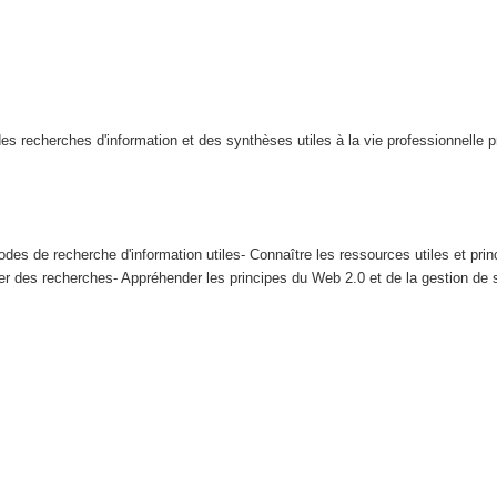
s recherches d'information et des synthèses utiles à la vie professionnelle 
es de recherche d'information utiles- Connaître les ressources utiles et prin
iser des recherches- Appréhender les principes du Web 2.0 et de la gestion de