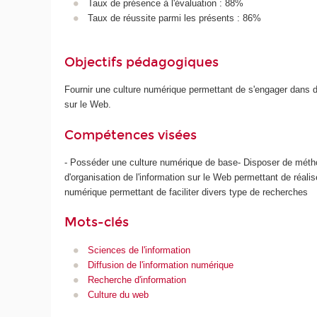
Taux de présence à l'évaluation : 88%
Taux de réussite parmi les présents : 86%
Objectifs pédagogiques
Fournir une culture numérique permettant de s'engager dans de
sur le Web.
Compétences visées
- Posséder une culture numérique de base- Disposer de méthod
d'organisation de l'information sur le Web permettant de réal
numérique permettant de faciliter divers type de recherches
Mots-clés
Sciences de l'information
Diffusion de l'information numérique
Recherche d'information
Culture du web