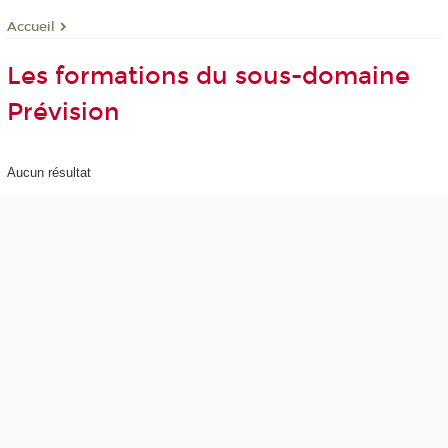
Accueil
Les formations du sous-domaine
Prévision
Aucun résultat