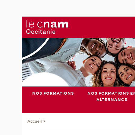
NOS FORMATIONS
NOS FORMATIONS E
ALTERNANCE
Accueil