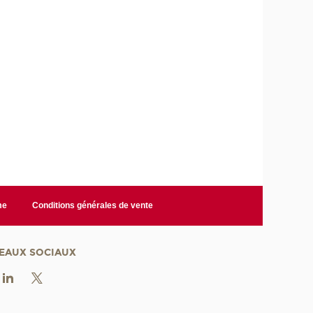
me
Conditions générales de vente
EAUX SOCIAUX