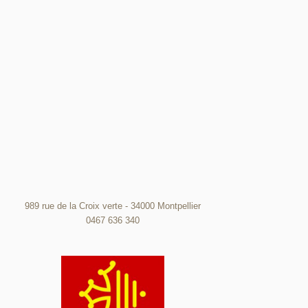
989 rue de la Croix verte - 34000 Montpellier
0467 636 340