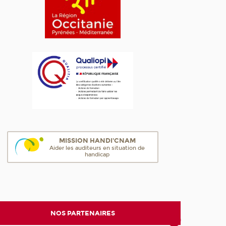
MISSION HANDI'CNAM
Aider les auditeurs en situation de
handicap
NOS PARTENAIRES