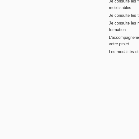
Je consulte les 
mobilisables
Je consulte les t
Je consulte les 
formation
L'accompagneme
votre projet
Les modalités de