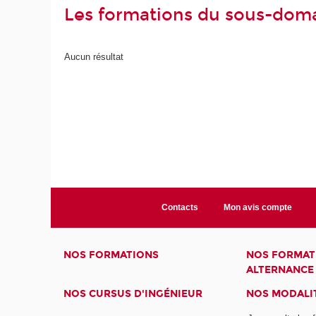
Les formations du sous-doma
Aucun résultat
Contacts
Mon avis compte
NOS FORMATIONS
NOS FORMAT
ALTERNANCE
NOS CURSUS D'INGÉNIEUR
NOS MODALIT