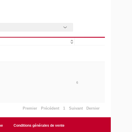
6
Premier
Précédent
1
Suivant
Dernier
me
Conditions générales de vente