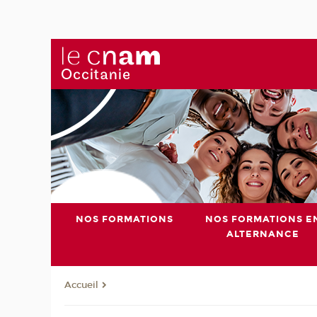
NOS FORMATIONS
NOS FORMATIONS E
ALTERNANCE
Accueil