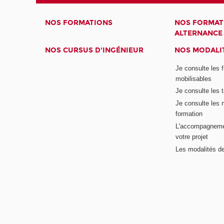
NOS FORMATIONS
NOS FORMAT
ALTERNANCE
NOS CURSUS D'INGÉNIEUR
NOS MODALIT
Je consulte les 
mobilisables
Je consulte les t
Je consulte les 
formation
L'accompagneme
votre projet
Les modalités de