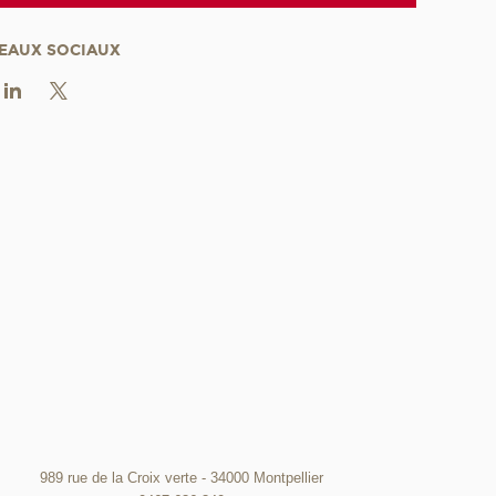
EAUX SOCIAUX
989 rue de la Croix verte - 34000 Montpellier