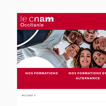
NOS FORMATIONS
NOS FORMATIONS E
ALTERNANCE
Accueil