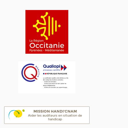
MISSION HANDI'CNAM
Aider les auditeurs en situation de
handicap