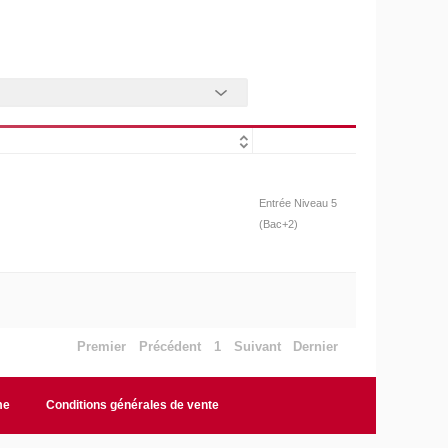
Entrée Niveau 5
(Bac+2)
Premier
Précédent
1
Suivant
Dernier
me
Conditions générales de vente