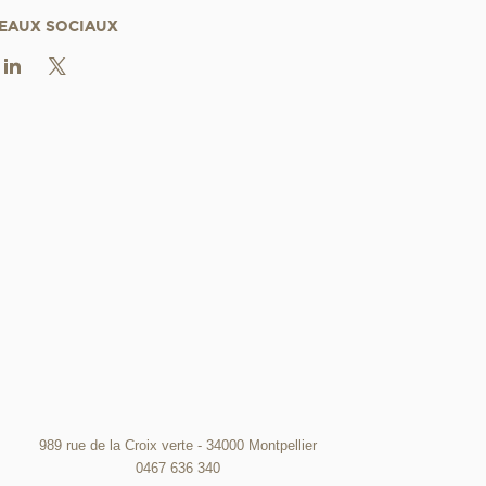
EAUX SOCIAUX
989 rue de la Croix verte - 34000 Montpellier
0467 636 340