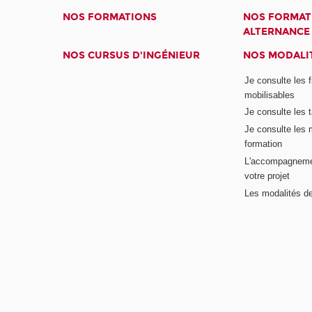
NOS FORMATIONS
NOS FORMAT
ALTERNANCE
NOS CURSUS D'INGÉNIEUR
NOS MODALIT
Je consulte les 
mobilisables
Je consulte les t
Je consulte les 
formation
L'accompagneme
votre projet
Les modalités de