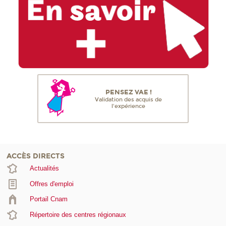
PENSEZ VAE !
Validation des acquis de
l'expérience
ACCÈS DIRECTS
Actualités
Offres d'emploi
Portail Cnam
Répertoire des centres régionaux