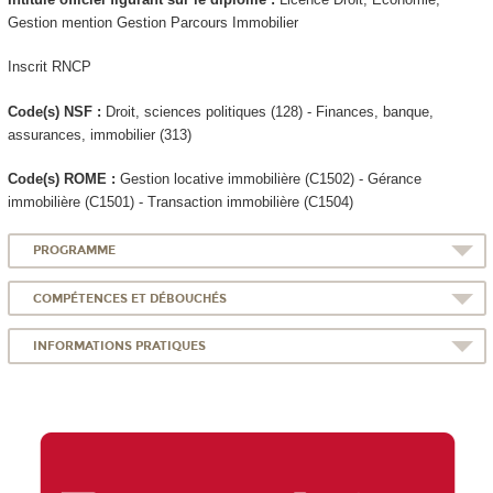
Gestion mention Gestion Parcours Immobilier
Inscrit RNCP
Code(s) NSF :
Droit, sciences politiques (128) - Finances, banque,
assurances, immobilier (313)
Code(s) ROME :
Gestion locative immobilière (C1502) - Gérance
immobilière (C1501) - Transaction immobilière (C1504)
PROGRAMME
COMPÉTENCES ET DÉBOUCHÉS
INFORMATIONS PRATIQUES