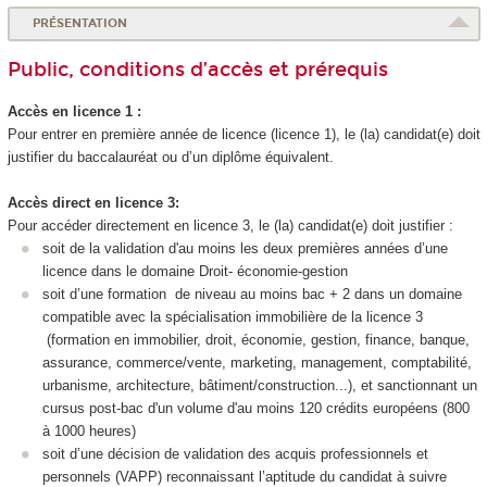
PRÉSENTATION
Public, conditions d’accès et prérequis
Accès en licence 1 :
Pour entrer en première année de licence (licence 1), le (la) candidat(e) doit
justifier du baccalauréat ou d’un diplôme équivalent.
Accès direct en licence 3:
Pour accéder directement en licence 3, le (la) candidat(e) doit justifier :
soit de la validation d'au moins les deux premières années d’une
licence dans le domaine Droit- économie-gestion
soit d’une formation de niveau au moins bac + 2 dans un domaine
compatible avec la spécialisation immobilière de la licence 3
(formation en immobilier, droit, économie, gestion, finance, banque,
assurance, commerce/vente, marketing, management, comptabilité,
urbanisme, architecture, bâtiment/construction...), et sanctionnant un
cursus post-bac d'un volume d'au moins 120 crédits européens (800
à 1000 heures)
soit d’une décision de validation des acquis professionnels et
personnels (VAPP
) reconnaissant l’aptitude du candidat à suivre