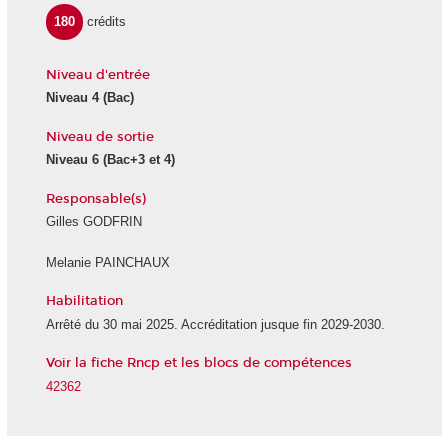
180
crédits
Niveau d'entrée
Niveau 4
(Bac)
Niveau de sortie
Niveau 6
(Bac+3 et 4)
Responsable(s)
Gilles GODFRIN
Melanie PAINCHAUX
Habilitation
Arrêté du 30 mai 2025. Accréditation jusque fin 2029-2030.
Voir la fiche Rncp et les blocs de compétences
42362