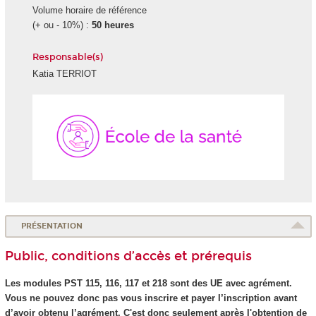
Volume horaire de référence
(+ ou - 10%) :
50 heures
Responsable(s)
Katia TERRIOT
École
de
la
Santé
PRÉSENTATION
Public, conditions d’accès et prérequis
Les modules PST 115, 116, 117 et 218 sont des UE avec agrément
.
Vous ne pouvez donc pas vous inscrire et payer l’inscription avant
d’avoir obtenu l’agrément
. C'est donc seulement après l'obtention de