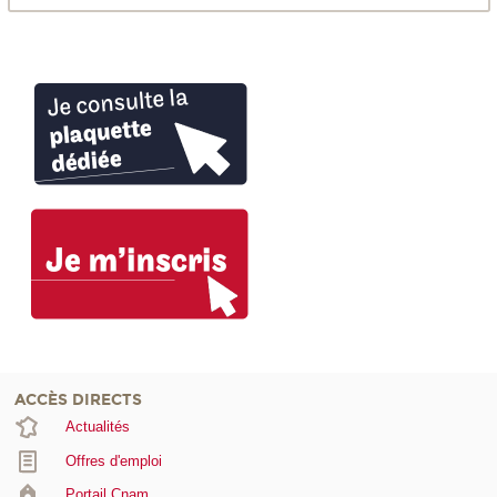
ACCÈS DIRECTS
Actualités
Offres d'emploi
Portail Cnam