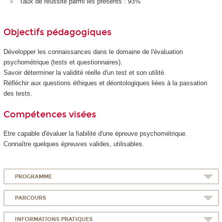
Taux de réussite parmi les présents : 93%
Objectifs pédagogiques
Développer les connaissances dans le domaine de l'évaluation
psychométrique (tests et questionnaires).
Savoir déterminer la validité réelle d'un test et son utilité.
Réfléchir aux questions éthiques et déontologiques liées à la passation
des tests.
Compétences visées
Etre capable d'évaluer la fiabilité d'une épreuve psychométrique.
Connaître quelques épreuves valides, utilisables.
PROGRAMME
PARCOURS
INFORMATIONS PRATIQUES