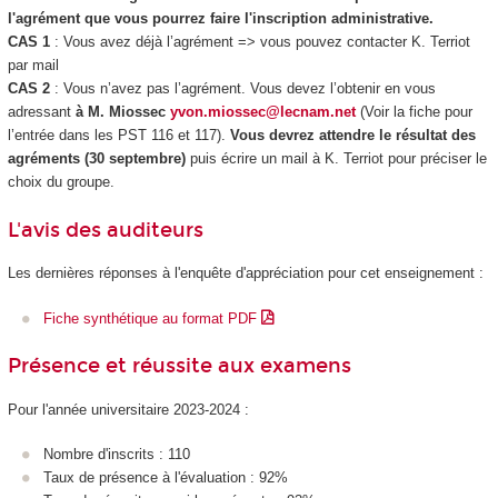
l'agrément
que vous pourrez faire l'inscription administrative.
CAS 1
: Vous avez déjà l’agrément
=> vous pouvez contacter K. Terriot
par mail
CAS 2
: Vous n’avez pas l’agrément
. Vous devez l’obtenir en vous
adressant
à M. Miossec
yvon.miossec@lecnam.net
(Voir la fiche pour
l’entrée dans les PST 116 et 117).
Vous devrez attendre le résultat des
agréments (30 septembre)
puis écrire un mail à K. Terriot pour préciser le
choix du groupe.
L'avis des auditeurs
Les dernières réponses à l'enquête d'appréciation pour cet enseignement :
Fiche synthétique au format PDF
Présence et réussite aux examens
Pour l'année universitaire 2023-2024 :
Nombre d'inscrits : 110
Taux de présence à l'évaluation : 92%