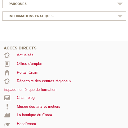
PARCOURS
INFORMATIONS PRATIQUES
ACCÈS DIRECTS
Actualités
Offres d'emploi
Portail Cnam
Répertoire des centres régionaux
Espace numérique de formation
Cnam blog
Musée des arts et métiers
La boutique du Cnam
Handi'cnam