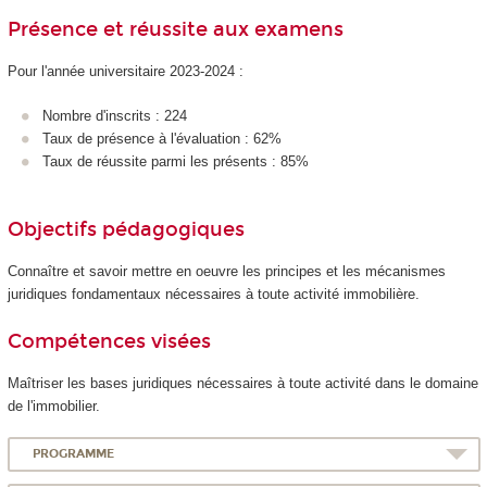
Présence et réussite aux examens
Pour l'année universitaire 2023-2024 :
Nombre d'inscrits : 224
Taux de présence à l'évaluation : 62%
Taux de réussite parmi les présents : 85%
Objectifs pédagogiques
Connaître et savoir mettre en oeuvre les principes et les mécanismes
juridiques fondamentaux nécessaires à toute activité immobilière.
Compétences visées
Maîtriser les bases juridiques nécessaires à toute activité dans le domaine
de l'immobilier.
PROGRAMME