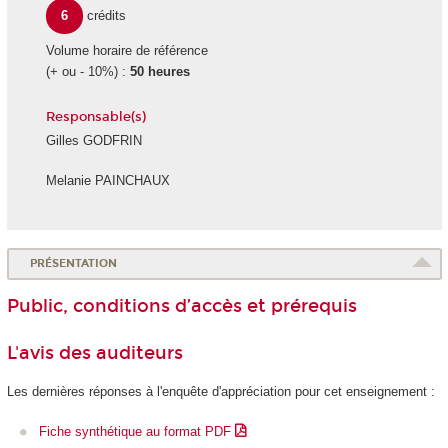
6
crédits
Volume horaire de référence
(+ ou - 10%) :
50 heures
Responsable(s)
Gilles GODFRIN
Melanie PAINCHAUX
PRÉSENTATION
Public, conditions d’accès et prérequis
L'avis des auditeurs
Les dernières réponses à l'enquête d'appréciation pour cet enseignement :
Fiche synthétique au format PDF