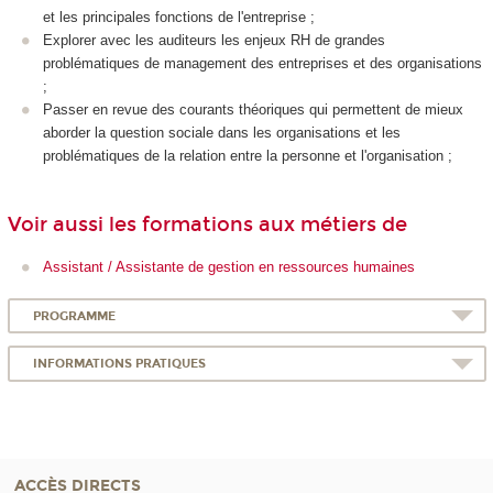
et les principales fonctions de l'entreprise ;
Explorer avec les auditeurs les enjeux RH de grandes
problématiques de management des entreprises et des organisations
;
Passer en revue des courants théoriques qui permettent de mieux
aborder la question sociale dans les organisations et les
problématiques de la relation entre la personne et l'organisation ;
Voir aussi les formations aux métiers de
Assistant / Assistante de gestion en ressources humaines
PROGRAMME
INFORMATIONS PRATIQUES
ACCÈS DIRECTS