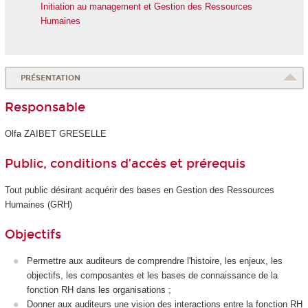
Initiation au management et Gestion des Ressources
Humaines
PRÉSENTATION
Responsable
Olfa ZAIBET GRESELLE
Public, conditions d’accès et prérequis
Tout public désirant acquérir des bases en Gestion des Ressources
Humaines (GRH)
Objectifs
Permettre aux auditeurs de comprendre l'histoire, les enjeux, les
objectifs, les composantes et les bases de connaissance de la
fonction RH dans les organisations ;
Donner aux auditeurs une vision des interactions entre la fonction RH