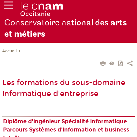
Conservatoire na
tional des
arts
et mét
iers
Accueil
Les formations du sous-domaine
Informatique d'entreprise
Diplôme d'ingénieur Spécialité informatique
Parcours Systèmes d'information et business