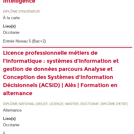
Intelligence
DIPLÔME D'INGÉNIEUR
À la carte
Lieu(x)
Occitanie
Entrée Niveau 5 (Bac+2)
Licence professionnelle métiers de
l'informatique : systèmes d'information et
gestion de données parcours Analyse et
Conception des Systèmes d'Information
Décisionnels (ACSID) | Alès | Formation en
alternance
DIPLÔME NATIONAL (DEUST, LICENCE, MASTER, DOCTORAT, DIPLÔME D'ETAT)
Alternance
Lieu(x)
Occitanie
6