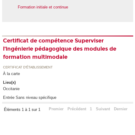
Formation initiale et continue
Certificat de compétence Superviser
l’ingénierie pédagogique des modules de
formation multimodale
CERTIFICAT D'ÉTABLISSEMENT
À la carte
Lieu(x)
Occitanie
Entrée Sans niveau spécifique
Premier
Précédent
1
Suivant
Dernier
Éléments 1 à 1 sur 1