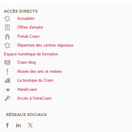
ACCÈS DIRECTS
Actualités
Offres d'emploi
Portail Cnam
Répertoire des centres régionaux
Espace numérique de formation
Cnam blog
Musée des arts et métiers
La boutique du Cnam
Handi'cnam
Accès à l'intraCnam
RÉSEAUX SOCIAUX