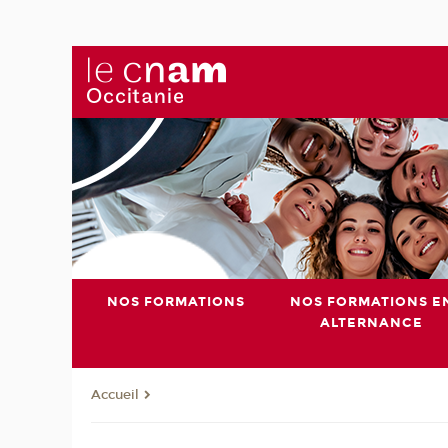
NOS FORMATIONS
NOS FORMATIONS E
ALTERNANCE
Accueil