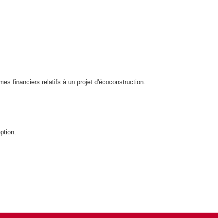
s financiers relatifs à un projet d'écoconstruction.
ption.