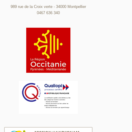
989 rue de la Croix verte - 34000 Montpellier
0467 636 340