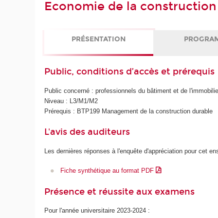
Economie de la construction
PRÉSENTATION
PROGRA
Public, conditions d’accès et prérequis
Public concerné : professionnels du bâtiment et de l'immobilie
Niveau : L3/M1/M2
Prérequis : BTP199 Management de la construction durable
L'avis des auditeurs
Les dernières réponses à l'enquête d'appréciation pour cet e
Fiche synthétique au format PDF
Présence et réussite aux examens
Pour l'année universitaire 2023-2024 :