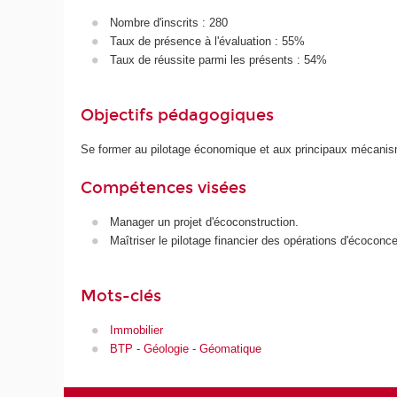
Nombre d'inscrits : 280
Taux de présence à l'évaluation : 55%
Taux de réussite parmi les présents : 54%
Objectifs pédagogiques
Se former au pilotage économique et aux principaux mécanisme
Compétences visées
Manager un projet d'écoconstruction.
Maîtriser le pilotage financier des opérations d'écoconce
Mots-clés
Immobilier
BTP - Géologie - Géomatique