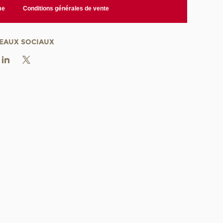
me
Conditions générales de vente
EAUX SOCIAUX