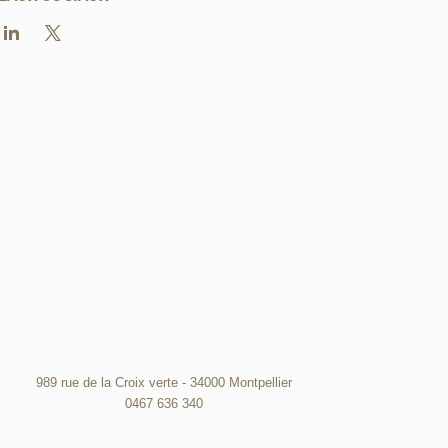
989 rue de la Croix verte - 34000 Montpellier
0467 636 340