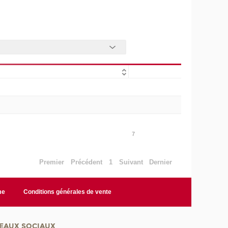
7
Premier
Précédent
1
Suivant
Dernier
me
Conditions générales de vente
EAUX SOCIAUX