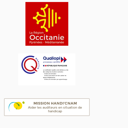
MISSION HANDI'CNAM
Aider les auditeurs en situation de
handicap