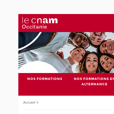
NOS FORMATIONS
NOS FORMATIONS E
ALTERNANCE
Accueil