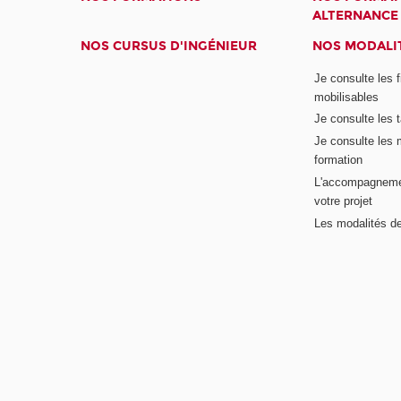
ALTERNANCE
NOS CURSUS D'INGÉNIEUR
NOS MODALIT
Je consulte les 
mobilisables
Je consulte les t
Je consulte les 
formation
L'accompagneme
votre projet
Les modalités de