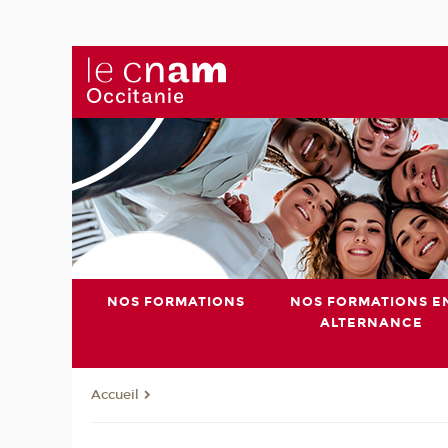
NOS FORMATIONS
NOS FORMATIONS E
ALTERNANCE
Accueil