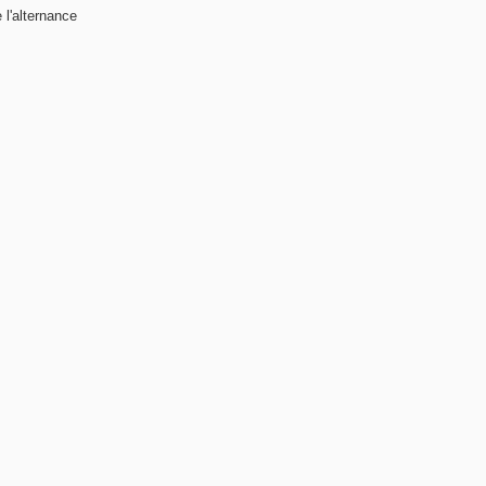
 l'alternance