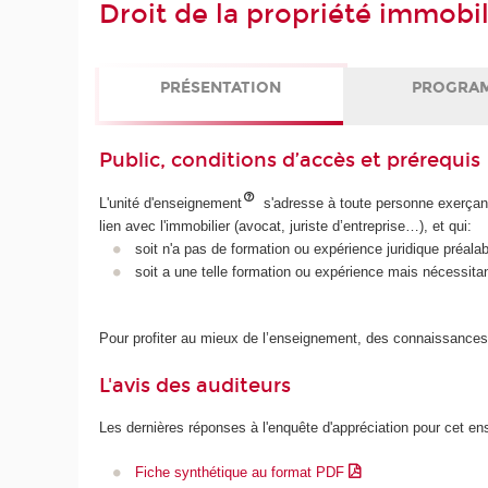
Droit de la propriété immobil
PRÉSENTATION
PROGRA
Public, conditions d’accès et prérequis
L'unité d'enseignement
s'adresse à toute personne exerçant 
lien avec l'immobilier (avocat, juriste d’entreprise…), et qui:
soit n'a pas de formation ou expérience juridique préalabl
soit a une telle formation ou expérience mais nécessitant
Pour profiter au mieux de l’enseignement, des connaissances g
L'avis des auditeurs
Les dernières réponses à l'enquête d'appréciation pour cet e
Fiche synthétique au format PDF