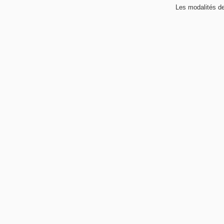
Les modalités de