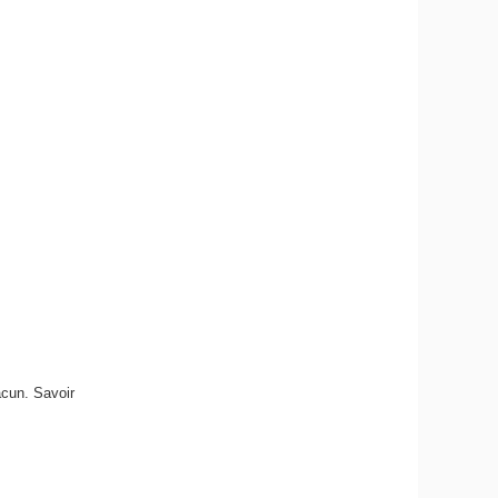
hacun. Savoir