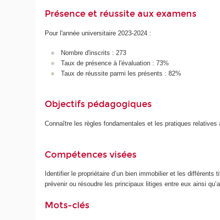
Présence et réussite aux examens
Pour l'année universitaire 2023-2024 :
Nombre d'inscrits : 273
Taux de présence à l'évaluation : 73%
Taux de réussite parmi les présents : 82%
Objectifs pédagogiques
Connaître les règles fondamentales et les pratiques relatives à
Compétences visées
Identifier le propriétaire d’un bien immobilier et les différents
prévenir ou résoudre les principaux litiges entre eux ainsi qu’
Mots-clés