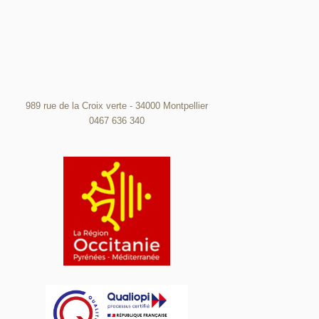
989 rue de la Croix verte - 34000 Montpellier
0467 636 340