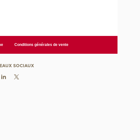
me
Conditions générales de vente
EAUX SOCIAUX