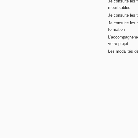
Je consulte les 
mobilisables
Je consulte les t
Je consulte les 
formation
L'accompagneme
votre projet
Les modalités de