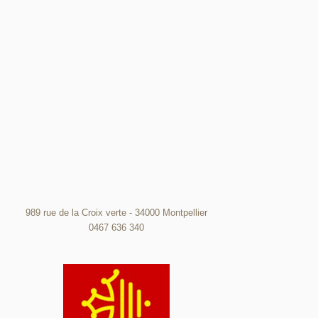
989 rue de la Croix verte - 34000 Montpellier
0467 636 340