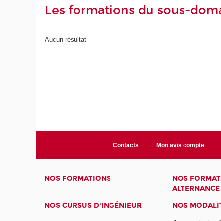
Les formations du sous-doma
Aucun résultat
Contacts
Mon avis compte
NOS FORMATIONS
NOS FORMAT
ALTERNANCE
NOS CURSUS D'INGÉNIEUR
NOS MODALIT