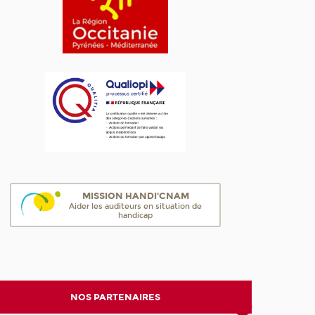
MISSION HANDI'CNAM
Aider les auditeurs en situation de
handicap
NOS PARTENAIRES