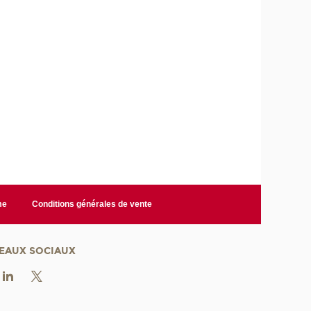
me
Conditions générales de vente
EAUX SOCIAUX