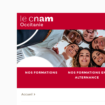
NOS FORMATIONS
NOS FORMATIONS E
ALTERNANCE
Accueil