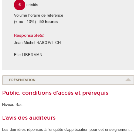
6
crédits
Volume horaire de référence
(+ ou - 10%) :
50 heures
Responsable(s)
Jean-Michel RAICOVITCH
Elie LIBERMAN
PRÉSENTATION
Public, conditions d’accès et prérequis
Niveau Bac
L'avis des auditeurs
Les dernières réponses à l'enquête d'appréciation pour cet enseignement :