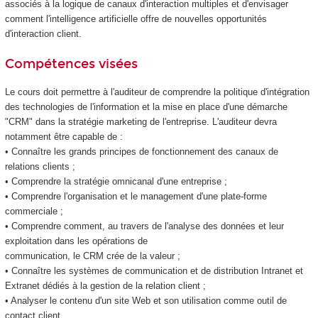
associés à la logique de canaux d'interaction multiples et d'envisager
comment l'intelligence artificielle offre de nouvelles opportunités
d'interaction client.
Compétences visées
Le cours doit permettre à l'auditeur de comprendre la politique d'intégration
des technologies de l'information et la mise en place d'une démarche
"CRM" dans la stratégie marketing de l'entreprise. L'auditeur devra
notamment être capable de :
• Connaître les grands principes de fonctionnement des canaux de
relations clients ;
• Comprendre la stratégie omnicanal d'une entreprise ;
• Comprendre l'organisation et le management d'une plate-forme
commerciale ;
• Comprendre comment, au travers de l'analyse des données et leur
exploitation dans les opérations de
communication, le CRM crée de la valeur ;
• Connaître les systèmes de communication et de distribution Intranet et
Extranet dédiés à la gestion de la relation client ;
• Analyser le contenu d'un site Web et son utilisation comme outil de
contact client.