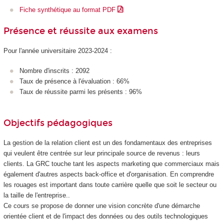
Fiche synthétique au format PDF
Présence et réussite aux examens
Pour l'année universitaire 2023-2024 :
Nombre d'inscrits : 2092
Taux de présence à l'évaluation : 66%
Taux de réussite parmi les présents : 96%
Objectifs pédagogiques
La gestion de la relation client est un des fondamentaux des entreprises
qui veulent être centrée sur leur principale source de revenus : leurs
clients. La GRC touche tant les aspects marketing que commerciaux mais
également d'autres aspects back-office et d'organisation. En comprendre
les rouages est important dans toute carrière quelle que soit le secteur ou
la taille de l'entreprise..
Ce cours se propose de donner une vision concrète d'une démarche
orientée client et de l'impact des données ou des outils technologiques