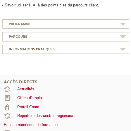
• Savoir utiliser l'I.A. à des points clés du parcours client.
PROGRAMME
PARCOURS
INFORMATIONS PRATIQUES
ACCÈS DIRECTS
Actualités
Offres d'emploi
Portail Cnam
Répertoire des centres régionaux
Espace numérique de formation