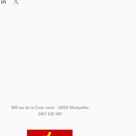
989 rue de la Croix verte - 34000 Montpellier
0467 636 340