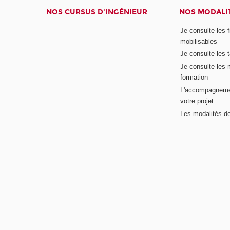
NOS CURSUS D'INGÉNIEUR
NOS MODALIT
Je consulte les 
mobilisables
Je consulte les t
Je consulte les 
formation
L'accompagneme
votre projet
Les modalités de