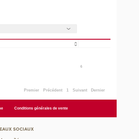
6
Premier
Précédent
1
Suivant
Dernier
me
Conditions générales de vente
EAUX SOCIAUX