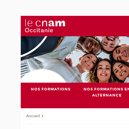
NOS FORMATIONS
NOS FORMATIONS E
ALTERNANCE
Accueil