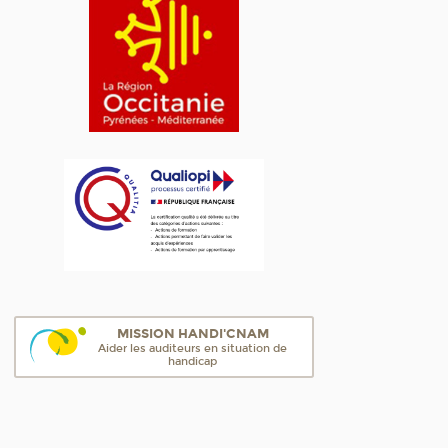
MISSION HANDI'CNAM
Aider les auditeurs en situation de
handicap