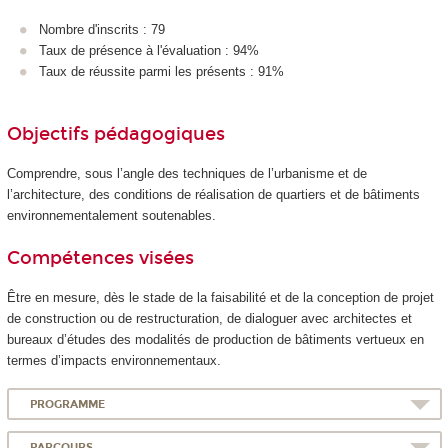
Nombre d'inscrits : 79
Taux de présence à l'évaluation : 94%
Taux de réussite parmi les présents : 91%
Objectifs pédagogiques
Comprendre, sous l’angle des techniques de l’urbanisme et de
l’architecture, des conditions de réalisation de quartiers et de bâtiments
environnementalement soutenables.
Compétences visées
Être en mesure, dès le stade de la faisabilité et de la conception de projet
de construction ou de restructuration, de dialoguer avec architectes et
bureaux d’études des modalités de production de bâtiments vertueux en
termes d’impacts environnementaux.
PROGRAMME
PARCOURS