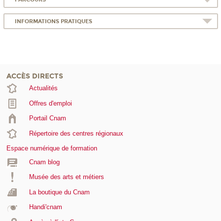
INFORMATIONS PRATIQUES
ACCÈS DIRECTS
Actualités
Offres d'emploi
Portail Cnam
Répertoire des centres régionaux
Espace numérique de formation
Cnam blog
Musée des arts et métiers
La boutique du Cnam
Handi'cnam