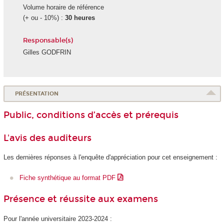
Volume horaire de référence
(+ ou - 10%) :
30 heures
Responsable(s)
Gilles GODFRIN
PRÉSENTATION
Public, conditions d’accès et prérequis
L'avis des auditeurs
Les dernières réponses à l'enquête d'appréciation pour cet enseignement :
Fiche synthétique au format PDF
Présence et réussite aux examens
Pour l'année universitaire 2023-2024 :