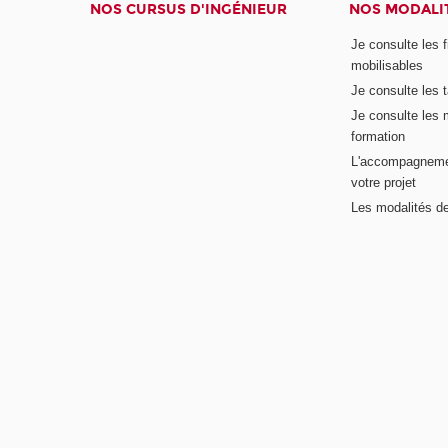
NOS CURSUS D'INGÉNIEUR
NOS MODALIT
Je consulte les 
mobilisables
Je consulte les t
Je consulte les 
formation
L'accompagneme
votre projet
Les modalités de