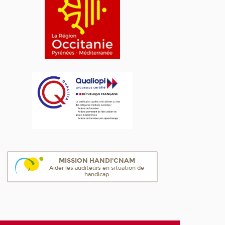
MISSION HANDI'CNAM
Aider les auditeurs en situation de
handicap