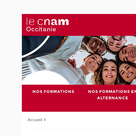
NOS FORMATIONS
NOS FORMATIONS E
ALTERNANCE
Accueil