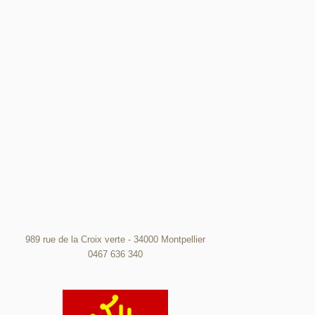
989 rue de la Croix verte - 34000 Montpellier
0467 636 340