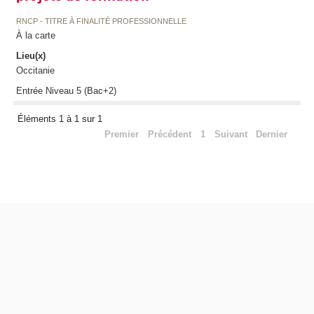
RNCP - TITRE À FINALITÉ PROFESSIONNELLE
À la carte
Lieu(x)
Occitanie
Entrée Niveau 5 (Bac+2)
Éléments 1 à 1 sur 1
Premier
Précédent
1
Suivant
Dernier