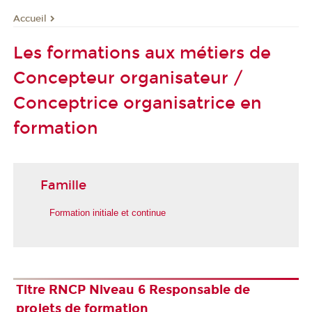
Accueil
Les formations aux métiers de
Concepteur organisateur /
Conceptrice organisatrice en
formation
Famille
Formation initiale et continue
Titre RNCP Niveau 6 Responsable de
projets de formation