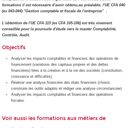
formations il est nécessaire d'avoir obtenu,au préalable, l'UE CFA 040
(ex 043-044) "Gestion comptable et fiscale de l'entreprise"
.
L'obtention de l'UE CFA 115 (ex CFA 105-106) est très vivement
conseillée pour la poursuite d'étude vers le master Comptabilité,
Contrôle, Audit.
Objectifs
Analyser les impacts comptables et financiers des opérations de
financement (variations des capitaux propres et des dettes
financières) liées à la création et à la vie des sociétés (constitution,
croissance et difficultés),
Réaliser une analyse financière des états financiers (choisir,
construire les outils adaptés et rédiger une analyse circonstanciée)
Analyser les impacts comptables et financiers des opérations
fiscales.
Voir aussi les formations aux métiers de