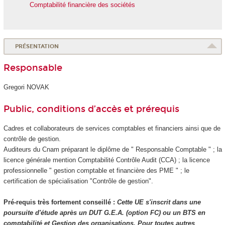
Comptabilité financière des sociétés
PRÉSENTATION
Responsable
Gregori NOVAK
Public, conditions d’accès et prérequis
Cadres et collaborateurs de services comptables et financiers ainsi que de
contrôle de gestion.
Auditeurs du Cnam préparant le diplôme de " Responsable Comptable " ; la
licence générale mention Comptabilité Contrôle Audit (CCA) ; la licence
professionnelle " gestion comptable et financière des PME " ; le
certification de spécialisation "Contrôle de gestion".
Pré-requis très fortement conseillé :
Cette UE s'inscrit dans une
poursuite d'étude après un DUT G.E.A. (option FC) ou un BTS en
comptabilité et Gestion des organisations. Pour toutes autres