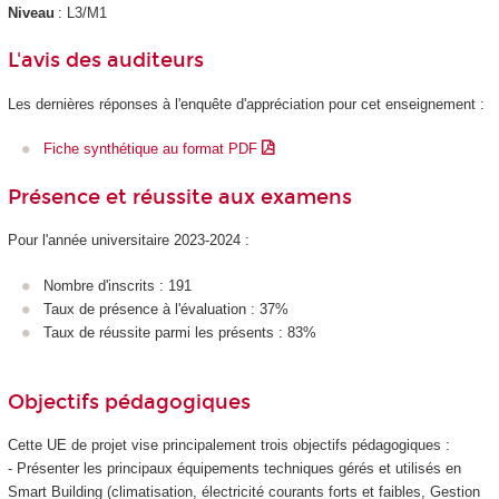
Niveau
: L3/M1
L'avis des auditeurs
Les dernières réponses à l'enquête d'appréciation pour cet enseignement :
Fiche synthétique au format PDF
Présence et réussite aux examens
Pour l'année universitaire 2023-2024 :
Nombre d'inscrits : 191
Taux de présence à l'évaluation : 37%
Taux de réussite parmi les présents : 83%
Objectifs pédagogiques
Cette UE de projet vise principalement trois objectifs pédagogiques :
- Présenter les principaux équipements techniques gérés et utilisés en
Smart Building (climatisation, électricité courants forts et faibles, Gestion