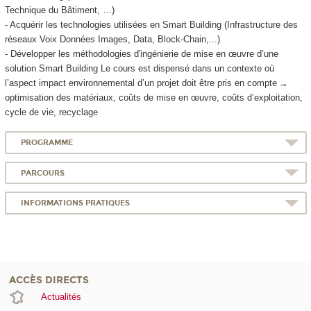
Technique du Bâtiment, …)
- Acquérir les technologies utilisées en Smart Building (Infrastructure des
réseaux Voix Données Images, Data, Block-Chain,...)
- Développer les méthodologies d'ingénierie de mise en œuvre d’une
solution Smart Building Le cours est dispensé dans un contexte où
l’aspect impact environnemental d’un projet doit être pris en compte →
optimisation des matériaux, coûts de mise en œuvre, coûts d’exploitation,
cycle de vie, recyclage
PROGRAMME
PARCOURS
INFORMATIONS PRATIQUES
ACCÈS DIRECTS
Actualités