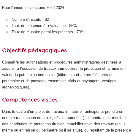
Pour l'année universitaire 2023-2024 :
Nombre d'inscrits : 82
Taux de présence à l'évaluation : 85%
Taux de réussite parmi les présents : 70%
Objectifs pédagogiques
Connaître les autorisations et procédures administratives destinées à
assurer, à l’occasion de travaux immobiliers, la protection et la mise en
valeur du patrimoine immobilier (bâtiments et autres éléments de
patrimoine et de paysage, ensembles bâtis et paysagers, vestiges
archéologiques).
Compétences visées
Dans le cadre d’un projet de travaux immobilier, anticiper et prendre en
compte (conception du projet, délais, surcoût...) les contraintes résultant
des servitudes de protection du bien immobilier objet des travaux (en lui-
même ou en raison du périmètre où il se situe), ou résultant de la présence