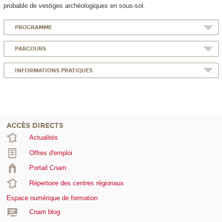
probable de vestiges archéologiques en sous-sol.
PROGRAMME
PARCOURS
INFORMATIONS PRATIQUES
ACCÈS DIRECTS
Actualités
Offres d'emploi
Portail Cnam
Répertoire des centres régionaux
Espace numérique de formation
Cnam blog