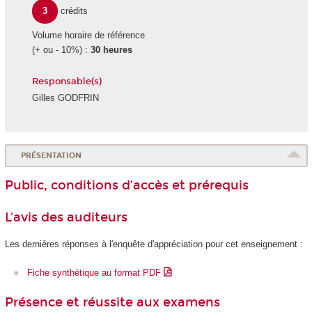
3
crédits
Volume horaire de référence
(+ ou - 10%) :
30 heures
Responsable(s)
Gilles GODFRIN
PRÉSENTATION
Public, conditions d’accès et prérequis
L'avis des auditeurs
Les dernières réponses à l'enquête d'appréciation pour cet enseignement :
Fiche synthétique au format PDF
Présence et réussite aux examens