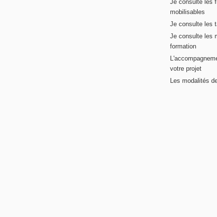
Je consulte les 
mobilisables
Je consulte les t
Je consulte les 
formation
L'accompagneme
votre projet
Les modalités de