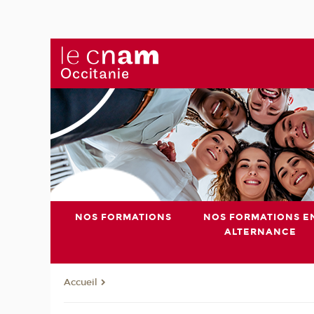
NOS FORMATIONS
NOS FORMATIONS E
ALTERNANCE
Accueil