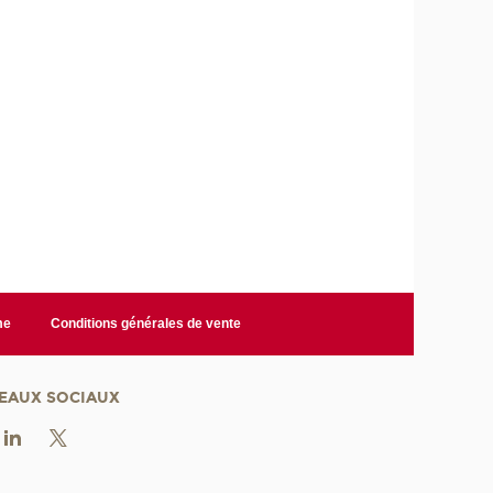
me
Conditions générales de vente
EAUX SOCIAUX