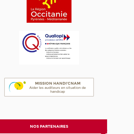
MISSION HANDI'CNAM
Aider les auditeurs en situation de
handicap
NOS PARTENAIRES