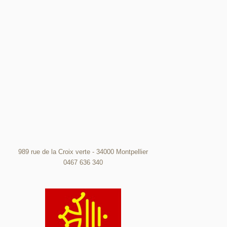
989 rue de la Croix verte - 34000 Montpellier
0467 636 340