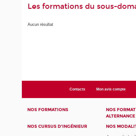
Les formations du sous-doma
Aucun résultat
Contacts
Mon avis compte
NOS FORMATIONS
NOS FORMAT
ALTERNANCE
NOS CURSUS D'INGÉNIEUR
NOS MODALIT