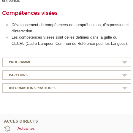
entreprise.
Compétences visées
Développement de compétences de compréhension, d'expression et
d'interaction.
Les compétences visées sont celles définies dans la grille du
CECRL (Cadre Européen Commun de Référence pour les Langues).
PROGRAMME
PARCOURS
INFORMATIONS PRATIQUES
ACCÈS DIRECTS
Actualités