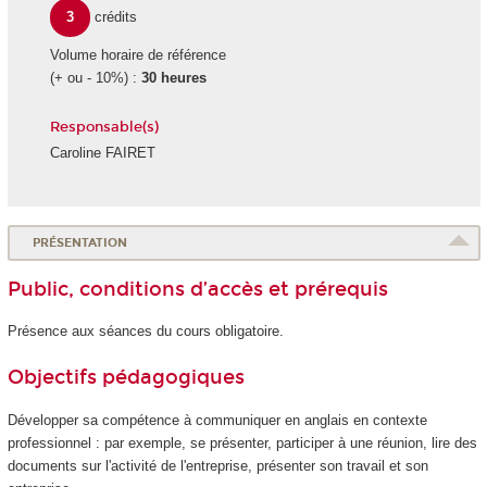
3
crédits
Volume horaire de référence
(+ ou - 10%) :
30 heures
Responsable(s)
Caroline FAIRET
PRÉSENTATION
Public, conditions d’accès et prérequis
Présence aux séances du cours obligatoire.
Objectifs pédagogiques
Développer sa compétence à communiquer en anglais en contexte
professionnel : par exemple, se présenter, participer à une réunion, lire des
documents sur l'activité de l'entreprise, présenter son travail et son