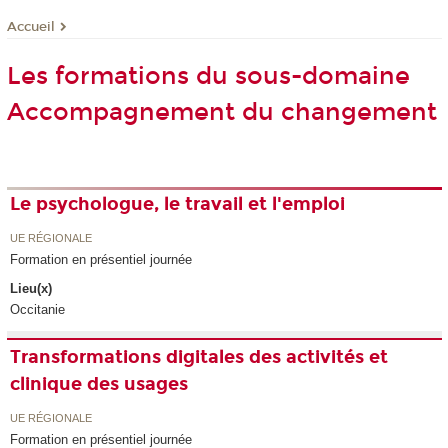
Accueil
Les formations du sous-domaine
Accompagnement du changement
Le psychologue, le travail et l'emploi
UE RÉGIONALE
Formation en présentiel journée
Lieu(x)
Occitanie
Transformations digitales des activités et
clinique des usages
UE RÉGIONALE
Formation en présentiel journée