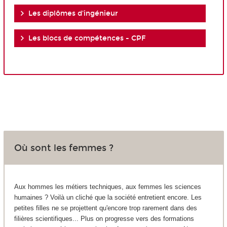
Les diplômes d'ingénieur
Les blocs de compétences - CPF
Où sont les femmes ?
Aux hommes les métiers techniques, aux femmes les sciences
humaines ? Voilà un cliché que la société entretient encore. Les
petites filles ne se projettent qu'encore trop rarement dans des
filières scientifiques... Plus on progresse vers des formations