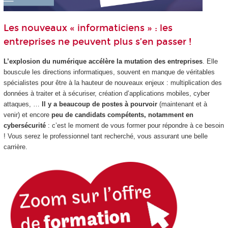
Les nouveaux « informaticiens » : les
entreprises ne peuvent plus s’en passer !
L’explosion du numérique accélère la mutation des entreprises
. Elle
bouscule les directions informatiques, souvent en manque de véritables
spécialistes pour être à la hauteur de nouveaux enjeux : multiplication des
données à traiter et à sécuriser, création d’applications mobiles, cyber
attaques, …
Il y a beaucoup de postes à pourvoir
(maintenant et à
venir) et encore
peu de candidats compétents, notamment en
cybersécurité
: c’est le moment de vous former pour répondre à ce besoin
! Vous serez le professionnel tant recherché, vous assurant une belle
carrière.