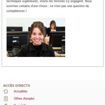
techniques supérieures, moins les femmes s'y engagent. Nous
sommes certains d'une chose : ce n'est pas une question de
compétences !
ACCÈS DIRECTS
Actualités
Offres d'emploi