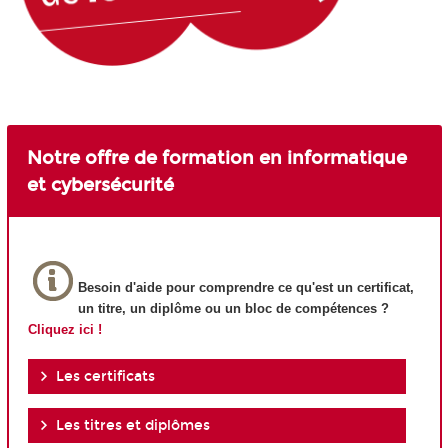
Notre offre de formation en informatique
et cybersécurité
Besoin d'aide pour comprendre ce qu'est un certificat,
un titre, un diplôme ou un bloc de compétences
?
Cliquez ici !
Les certificats
Les titres et diplômes