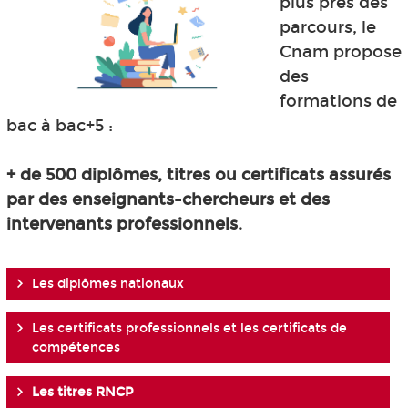
plus près des
parcours, le
Cnam propose
des
formations de
bac à bac+5 :
+ de 500 diplômes, titres ou certificats assurés
par des enseignants-chercheurs et des
intervenants professionnels.
Les diplômes nationaux
Les certificats professionnels et les certificats de
compétences
Les titres RNCP