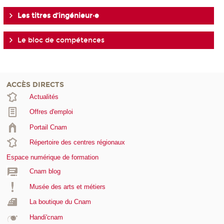
Les titres d’ingénieur·e
Le bloc de compétences
ACCÈS DIRECTS
Actualités
Offres d'emploi
Portail Cnam
Répertoire des centres régionaux
Espace numérique de formation
Cnam blog
Musée des arts et métiers
La boutique du Cnam
Handi'cnam