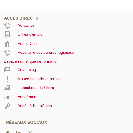
ACCÈS DIRECTS
Actualités
Offres d'emploi
Portail Cnam
Répertoire des centres régionaux
Espace numérique de formation
Cnam blog
Musée des arts et métiers
La boutique du Cnam
Handi'cnam
Accès à l'intraCnam
RÉSEAUX SOCIAUX