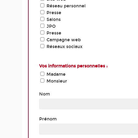
Réseau personnel
Presse
Salons
JPO
Presse
Campagne web
Réseaux sociaux
Vos informations personnelles :
Madame
Monsieur
Nom
Prénom