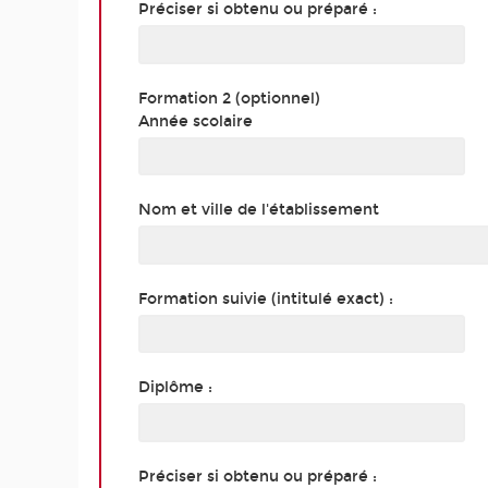
Préciser si obtenu ou préparé :
Formation 2 (optionnel)
Année scolaire
Nom et ville de l'établissement
Formation suivie (intitulé exact) :
Diplôme :
Préciser si obtenu ou préparé :