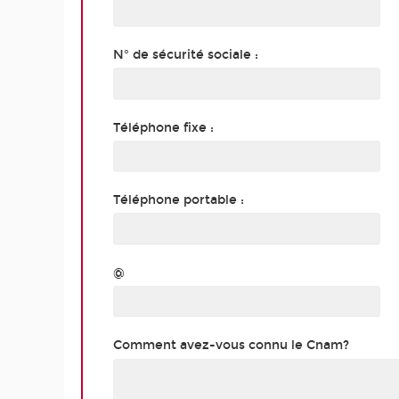
N° de sécurité sociale :
Téléphone fixe :
Téléphone portable :
@
Comment avez-vous connu le Cnam?