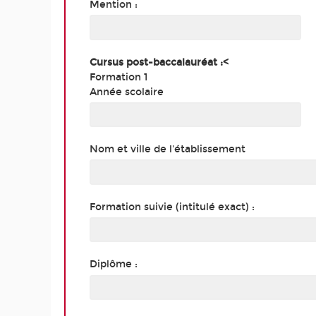
Mention :
Cursus post-baccalauréat :<
Formation 1
Année scolaire
Nom et ville de l'établissement
Formation suivie (intitulé exact) :
Diplôme :