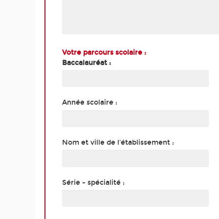
Votre parcours scolaire :
Baccalauréat :
Année scolaire :
Nom et ville de l'établissement :
Série - spécialité :