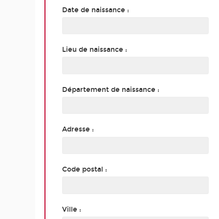
Date de naissance :
Lieu de naissance :
Département de naissance :
Adresse :
Code postal :
Ville :