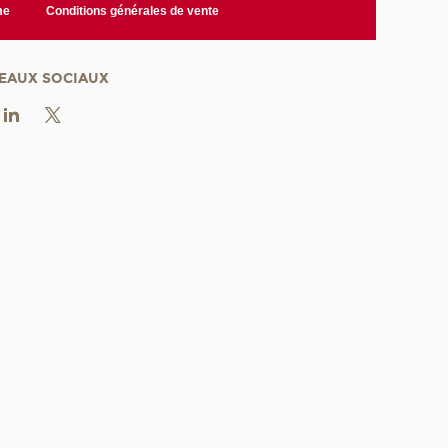
me
Conditions générales de vente
EAUX SOCIAUX