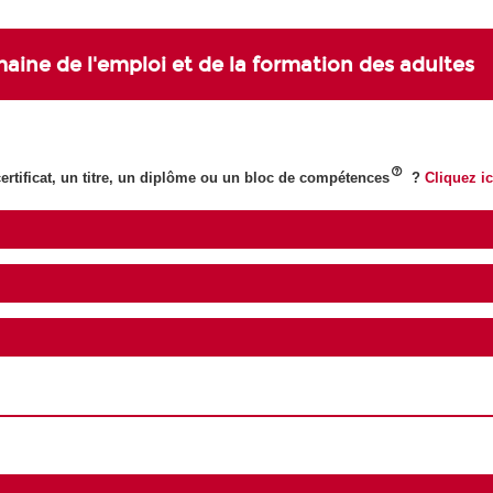
aine de l'emploi et de la formation des adultes
rtificat, un titre, un diplôme ou un bloc de compétences
?
Cliquez ic