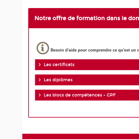
Notre offre de formation dans le dom
Besoin d'aide pour comprendre ce qu'est un ce
Les certificats
Les diplômes
Les blocs de compétences - CPF