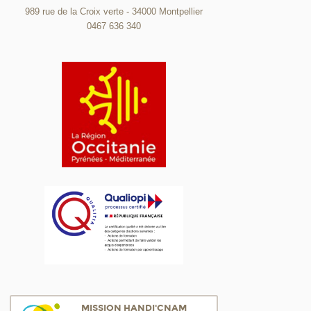
989 rue de la Croix verte - 34000 Montpellier
0467 636 340
MISSION HANDI'CNAM