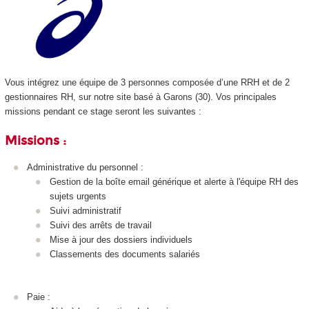
Vous intégrez une équipe de 3 personnes composée d’une RRH et de 2
gestionnaires RH, sur notre site basé à Garons (30). Vos principales
missions pendant ce stage seront les suivantes :
Missions :
Administrative du personnel :
Gestion de la boîte email générique et alerte à l'équipe RH des
sujets urgents
Suivi administratif
Suivi des arrêts de travail
Mise à jour des dossiers individuels
Classements des documents salariés
Paie :