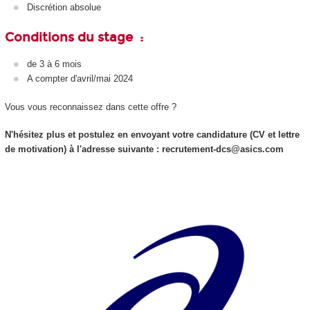
Discrétion absolue
Conditions du stage :
de 3 à 6 mois
A compter d'avril/mai 2024
Vous vous reconnaissez dans cette offre ?
N'hésitez plus et postulez en envoyant votre candidature (CV et lettre
de motivation) à l'adresse suivante : recrutement-dcs@asics.com