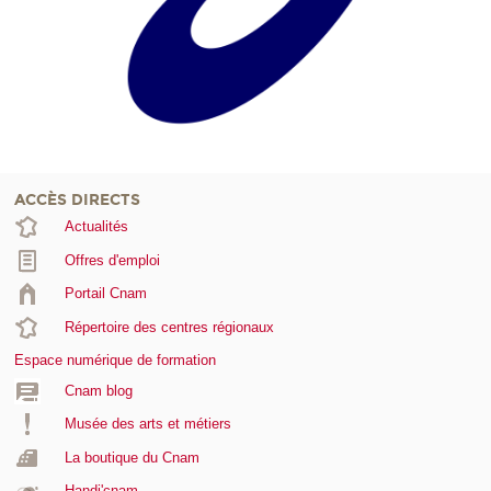
ACCÈS DIRECTS
Actualités
Offres d'emploi
Portail Cnam
Répertoire des centres régionaux
Espace numérique de formation
Cnam blog
Musée des arts et métiers
La boutique du Cnam
Handi'cnam