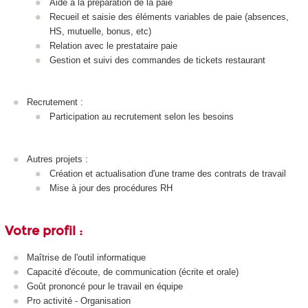
Aide à la préparation de la paie
Recueil et saisie des éléments variables de paie (absences,
HS, mutuelle, bonus, etc)
Relation avec le prestataire paie
Gestion et suivi des commandes de tickets restaurant
Recrutement :
Participation au recrutement selon les besoins
Autres projets :
Création et actualisation d'une trame des contrats de travail
Mise à jour des procédures RH
Votre profil :
Maîtrise de l'outil informatique
Capacité d'écoute, de communication (écrite et orale)
Goût prononcé pour le travail en équipe
Pro activité - Organisation