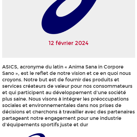
12 février 2024
ASICS, acronyme du latin « Anima Sana in Corpore
Sano », est le reflet de notre vision et ce en quoi nous
croyons. Notre but est de fournir des produits et
services créateurs de valeur pour nos consommateurs
et qui participent au développement d'une société
plus saine. Nous visons à intégrer les préoccupations
sociales et environnementales dans nos prises de
décisions et cherchons à travailler avec des partenaires
partageant notre engagement pour une industrie
d'équipements sportifs juste et dur