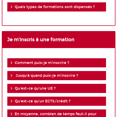
Quels types de formations sont dispensés ?
Je m’inscris à une formation
Comment puis-je m’inscrire ?
Jusqu’à quand puis-je m’inscrire ?
Qu'est-ce qu'une UE ?
Qu’est-ce qu’un ECTS/crédit ?
En moyenne, combien de temps faut-il pour