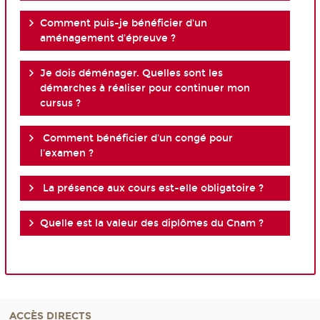
Comment puis-je bénéficier d'un
aménagement d'épreuve ?
Je dois déménager. Quelles sont les
démarches à réaliser pour continuer mon
cursus ?
Comment bénéficier d'un congé pour
l'examen ?
La présence aux cours est-elle obligatoire ?
Quelle est la valeur des diplômes du Cnam ?
ACCÈS DIRECTS