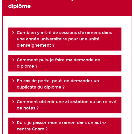
diplôme
Combien y a-t-il de sessions d’examens dans
une année universitaire pour une unité
d’enseignement ?
Comment puis-je faire ma demande de
diplôme ?
En cas de perte, peut-on demander un
duplicata du diplôme ?
Comment obtenir une attestation ou un relevé
de notes ?
Puis-je passer mon examen dans un autre
centre Cnam ?