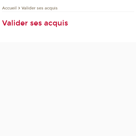
Valider ses acquis
Accueil
Valider ses acquis