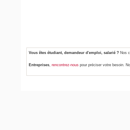
Vous êtes étudiant, demandeur d'emploi, salarié ?
Nos co
Entreprises
,
rencontrez-nous
pour préciser votre besoin. N