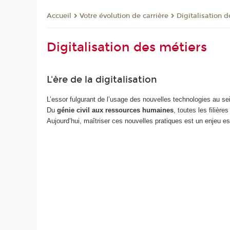
Votre évolution de carrière
Digitalisation 
Accueil
Digitalisation des métiers
L'ère de la digitalisation
L’essor fulgurant de l’usage des nouvelles technologies au se
Du
génie civil aux ressources humaines
, toutes les filièr
Aujourd’hui, maîtriser ces nouvelles pratiques est un enjeu es