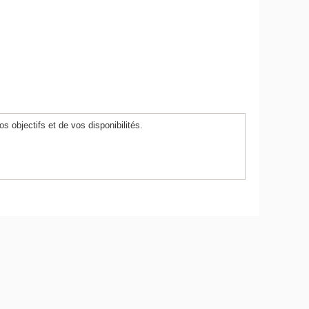
s objectifs et de vos disponibilités.