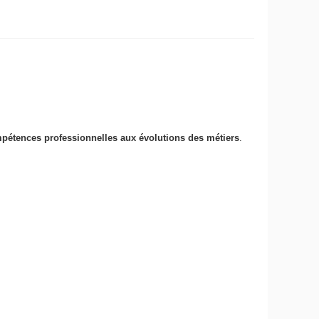
mpétences professionnelles aux évolutions des métiers
.