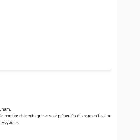
Cnam.
le nombre d’inscrits qui se sont présentés à l’examen final ou
« Reçus »).