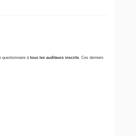
n questionnaire à
tous les auditeurs inscrits
. Ces derniers