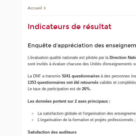
Accueil
Indicateurs de résultat
Enquête d'appréciation des enseigne
L'évaluation qualité nationale est pilotée par la
Direction Nat
sont invités à évaluer chacune des Unités d'enseignements s
La DNF a transmis
5241 questionnaires
à des personnes ins
1353 questionnaires ont été retournés
validés et complétés 
Le taux de participation est de
26%.
Les données portent sur 2 axes principaux :
La satisfaction globale et l'organisation des enseigneme
L'organisation de la formation et projets professionnels ;
Satisfaction des auditeurs